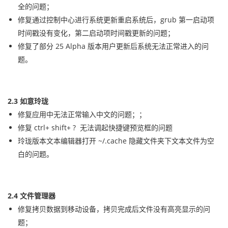
全的问题；
修复通过控制中心进行系统更新重启系统后，grub 第一启动项
时间戳没有变化，第二启动项时间戳更新的问题；
修复了部分 25 Alpha 版本用户更新后系统无法正常进入的问
题。
2.3 如意玲珑
修复应用中无法正常输入中文的问题；；
修复 ctrl+ shift+ ? 无法调起快捷键预览框的问题
玲珑版本文本编辑器打开 ~/.cache 隐藏文件夹下文本文件为空
白的问题。
2.4 文件管理器
修复拷贝数据到移动设备，拷贝完成后文件没有高亮显示的问
题；