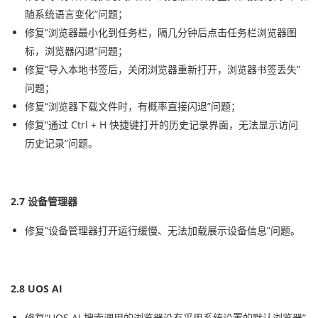
随系统语言变化”问题；
修复“浏览器最小化到任务栏，隔几分钟后点击任务栏浏览器图
标，浏览器闪退”问题；
修复“导入本地书签后，关闭浏览器重新打开，浏览器书签丢失”
问题；
修复“浏览器下载文件时，有概率直接闪退”问题；
修复“通过 Ctrl + H 快捷键打开的历史记录界面，无法显示访问
历史记录”问题。
2.7 设备管理器
修复“设备管理器打开运行缓慢、无法加载展示设备信息”问题。
2.8 UOS AI
修复“UOS AI 搜索调用的浏览器没有采用系统设置的默认浏览器”