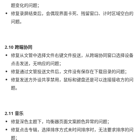
题变化的问题；
修复录屏结束后，会偶现界面卡死、残留窗口、计时区域空白的
问题。
2.10 跨端协同
修复从文管中选择文件右键文件投送，从跨端协同窗口选择设备
点击发送，无响应的问题；
修复通过文管投送文件后，文件没有保存在下载目录的问题；
修复发送方外设共享禁用，鼠标和键盘还是可以连接接收方的问
题。
2.11 音乐
修复深色主题下，均衡器页面文案颜色异常的问题；
修复点击专辑，选择排序方式未时间排序时，无法要求排序的问
题；