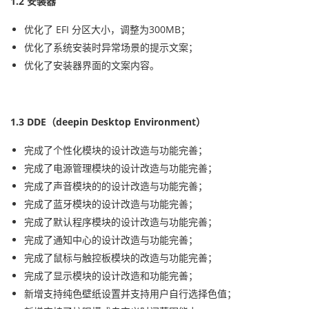
1.2 安装器
优化了 EFI 分区大小，调整为300MB；
优化了系统安装时异常场景的提示文案；
优化了安装器界面的文案内容。
1.3 DDE（deepin Desktop Environment）
完成了个性化模块的设计改造与功能完善；
完成了电源管理模块的设计改造与功能完善；
完成了声音模块的的设计改造与功能完善；
完成了蓝牙模块的设计改造与功能完善；
完成了默认程序模块的设计改造与功能完善；
完成了通知中心的设计改造与功能完善；
完成了鼠标与触控板模块的改造与功能完善；
完成了显示模块的设计改造和功能完善；
新增支持纯色壁纸设置并支持用户自行选择色值；