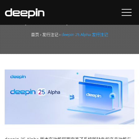
deepin 25 Alpha 发行注记
首页
›
发行注记
›
deepin 25 Alpha 发行注记