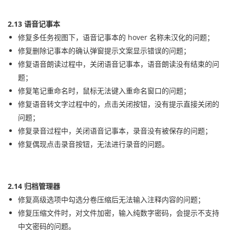
2.13 语音记事本
修复多任务视图下，语音记事本的 hover 名称未汉化的问题；
修复删除记事本的确认弹窗提示文案显示错误的问题；
修复语音朗读过程中，关闭语音记事本，语音朗读没有结束的问
题；
修复笔记重命名时，鼠标无法键入重命名窗口的问题；
修复语音转文字过程中的，点击关闭按钮，没有提示直接关闭的
问题；
修复录音过程中，关闭语音记事本，录音没有被保存的问题；
修复偶现点击录音按钮，无法进行录音的问题。
2.14 归档管理器
修复高级选项中勾选分卷压缩后无法输入注释内容的问题；
修复压缩文件时，对文件加密，输入纯数字密码，会提示不支持
中文密码的问题。