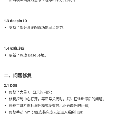
1.3 deepin ID
支持了部分系统配置功能同步能力。
1.4 如意玲珑
更新了玲珑 Base 环境。
二、问题修复
2.1 DDE
修复了大量 UI 显示的问题；
修复控制中心打开，再正常关闭时，其进程退出滞后的问题；
修复工具栏图标深色模式没有显示正确颜色的问题；
修复手动 lvm 分区安装完成无法进入系的问题；