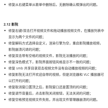
修复从右键菜单从歌单中删除后，无删除确认框弹出的问题。
2.12 影院
修复右键/双击打开视频文件和拖动播放视频文件，在播放列表中
显示为两个文件的问题；
修复解码方式选择自定义，渲染引擎为空，重启影院播放视频，
影院崩溃闪退的问题；
修复双击带有空格的视频文件，影院无法播放的问题；
修复深色模式下，影院界面按钮风格显示不一致的问题；
修复 smb 共享目录双击视频文件没有自动播放视频的问题；
修复影院无法打开欢迎自带的视频，但是浏览器和 VLC 播放器可
以打开的问题；
修复取消窗口置顶之后，影院窗口还是置顶的的问题；
修复调节音量后，点击影院关闭按钮，无法关闭的问题；
修复空格预览视频文件失败，并出现文件管理器崩溃的问题。