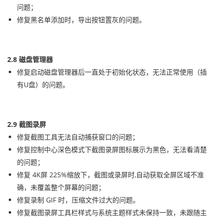
问题；
修复黑名单添加时，导出按钮置灰的问题。
2.8 磁盘管理器
修复启动磁盘管理器后一直处于初始化状态，无法正常使用（插
有U盘）的问题。
2.9 截图录屏
修复截图工具无法自动捕获窗口的问题；
修复控制中心深色模式下截图录屏图标展示为黑色，无法看清楚
的问题；
修复 4K屏 225%缩放下，截图或录屏时,自动获取全屏区域不准
确，未覆盖整个屏幕的问题；
修复录制 GIF 时，压缩文件过大的问题。
修复截图录屏工具栏样式与系统主题样式未保持一致，未跟随主