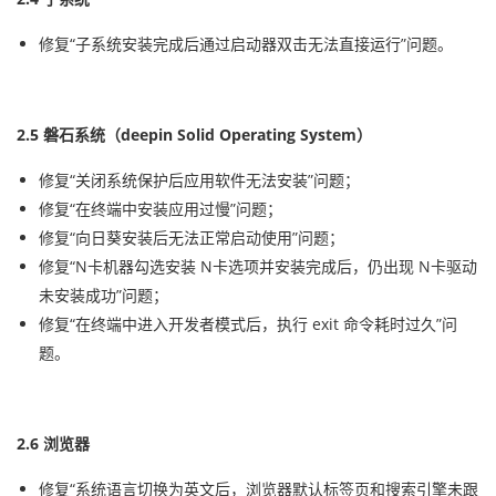
修复“子系统安装完成后通过启动器双击无法直接运行”问题。
2.5 磐石系统（deepin Solid Operating System）
修复“关闭系统保护后应用软件无法安装”问题；
修复“在终端中安装应用过慢”问题；
修复“向日葵安装后无法正常启动使用”问题；
修复“N卡机器勾选安装 N卡选项并安装完成后，仍出现 N卡驱动
未安装成功”问题；
修复“在终端中进入开发者模式后，执行 exit 命令耗时过久”问
题。
2.6 浏览器
修复“系统语言切换为英文后，浏览器默认标签页和搜索引擎未跟