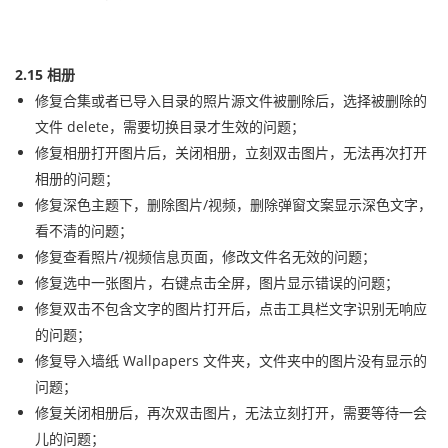
2.15 相册
修复合集或者已导入目录的照片源文件被删除后，选择被删除的
文件 delete，需要切换目录才生效的问题；
修复相册打开图片后，关闭相册，立刻双击图片，无法再次打开
相册的问题；
修复深色主题下，删除图片/视频，删除弹窗文案显示深色文字，
看不清的问题；
修复查看照片/视频信息页面，修改文件名无效的问题；
修复选中一张图片，右键点击全屏，图片显示错误的问题；
修复双击不包含文字的图片打开后，点击工具栏文字识别无响应
的问题；
修复导入墙纸 Wallpapers 文件夹，文件夹中的图片没有显示的
问题；
修复关闭相册后，再次双击图片，无法立刻打开，需要等待一会
儿的问题；