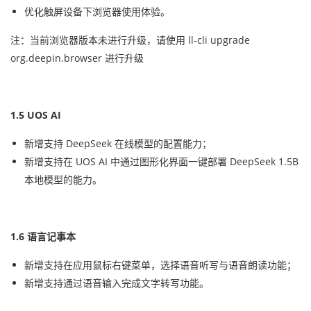
优化触屏设备下浏览器使用体验。
注：当前浏览器版本未进行升级，请使用 ll-cli upgrade
org.deepin.browser 进行升级
1.5 UOS AI
新增支持 DeepSeek 在线模型的配置能力；
新增支持在 UOS AI 中通过图形化界面一键部署 DeepSeek 1.5B
本地模型的能力。
1.6 语言记事本
新增支持在应用鼠标右键菜单，选择语音听写与语音朗读功能；
新增支持通过语音输入完成文字转写功能。