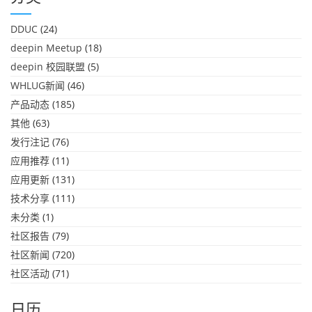
DDUC
(24)
deepin Meetup
(18)
deepin 校园联盟
(5)
WHLUG新闻
(46)
产品动态
(185)
其他
(63)
发行注记
(76)
应用推荐
(11)
应用更新
(131)
技术分享
(111)
未分类
(1)
社区报告
(79)
社区新闻
(720)
社区活动
(71)
日历