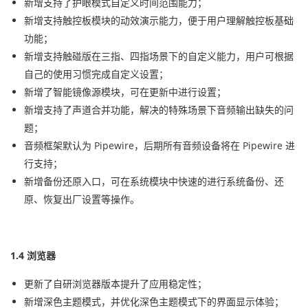
新增支持了护眼模式自定义时间范围能力；
新增支持触控板模块的动效演示能力，便于用户理解触控板基础
功能；
新增支持触碰版在三指、四指场景下的自定义能力，用户可根据
自己的使用习惯完成自定义设置；
新增了智能镜像源模块，可在更新中进行设置；
新增支持了声道合并功能，解决的特殊场景下音频输出缺失的问
题；
音频框架默认为 Pipewire，后期所有音频设备将在 Pipewire 进
行支持；
新增备份还原入口，可在系统模块中快速的进行系统备份、还
原、恢复出厂设置等操作。
1.4 浏览器
更新了自研浏览器版本提升了应用稳定性；
新增深色主题模式，并优化深色主题模式下的界面显示体验；