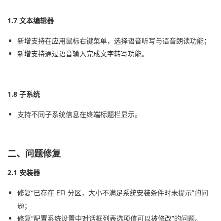
1.7 文本编辑器
新增支持在应用鼠标右键菜单，选择语音听写与语音朗读功能；
新增支持通过语音输入完成文字转写功能。
1.8 子系统
支持不同子系统信息在终端标题栏显示。
二、问题修复
2.1 安装器
修复“已存在 EFI 分区，大小不满足系统安装条件时未提示”的问
题；
修复“配置系统设置中对话框列表选项值可以被修改”的问题。