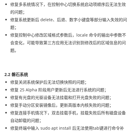
修复多系统情况下，在控制中心切换系统启动项顺序后无法生效
的问题；
修复系统更新后 delete、后退、数字小键盘等部分输入失效的问
题；
修复控制中心修改区域格式参数后，locale 命令的输出中参数不
会变化，可能导致第三方应用无法识别到修改后的区域信息的问
题。
2.2 磐石系统
修复关闭系统保护后无法切换快照的问题；
修复 25 Alpha 阶段用户更新后无法进行系统的问题；
修复有光盘的光驱设备无法挂载和打开光盘失败的问题；
修复手动分区安装镜像后，更新高版本内核失败的问题；
修复连接手机情况下，双击挂载手机，挂载失败后所有磁盘设备
自动卸载的问题；
修复终端中输入 sudo apt install 后无法使用tab键进行命令补