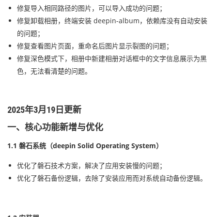
修复导入相同路径的图片，可以导入成功的问题；
修复卸载相册，终端安装 deepin-album，依赖库没有自动安装
的问题；
修复查看图片页面，重命名后图片显示裂图的问题；
修复深色模式下，相册中新建相册对话框中的文字信息展示为黑
色，无法看清楚的问题。
2025年3月19日更新
一、核心功能新增与优化
1.1 磐石系统（deepin Solid Operating System）
优化了磐石技术方案，解决了应用安装慢的问题；
优化了磐石备份逻辑，去除了安装应用而对系统自动备份逻辑。