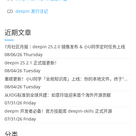
（2）
deepin 发行注记
近期文章
7月社区月报｜deepin 25.2.0 镜像发布 & 小U同学定时任务上线
08/06/26 Thursday
deepin 25.2.1 正式版更新！
08/04/26 Tuesday
重磅更新！小U同学「全局知识库」上线：你的本地文件，终于"活"起来了
08/04/26 Tuesday
从XDG标准到全球共建：如意玲珑迎来首个海外开源贡献
07/31/26 Friday
deepin 开发者必备！官方技能库 deepin-skills 正式开源
07/31/26 Friday
分类