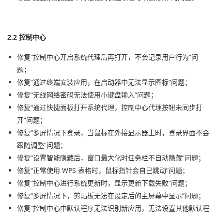
2.2 控制中心
修复“控制中心开启系统代理后再打开，不会记录用户行为”问
题；
修复“通过终端安装应用，在启动器中无法显示图标”问题；
修复“无线网络密码无法使用小键盘输入”问题；
修复“通过快捷面板打开系统代理，控制中心代理按钮未同步打
开”问题；
修复“多屏情况下登录，当鼠标在外接显示器上时，登录界面不会
跟随调整”问题；
修复“设置智能隐藏后，窗口最大化时任务栏不自动隐藏”问题；
修复“正常使用 WPS 表格时，鼠标指针会自己跳动”问题；
修复“控制中心进行系统更新时，显示更新下载失败”问题；
修复“多屏情况下，剪贴板无法在设定后的主屏幕中显示”问题；
修复“控制中心中默认程序无法识别新应用，无法设置其他默认程