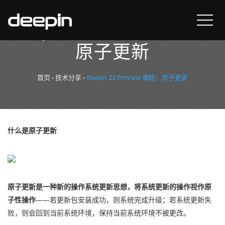
deepin 23 Preview 揭秘：
原子更新
首页
›
技术分享
›
deepin 23 Preview 揭秘：原子更新
什么是原子更新
原子更新是一种新的操作系统更新思想，将系统更新的操作视作原
子性操作
——若更新包安装成功，则系统完成升级；若系统更新失
败，则会回到当前系统环境，保持当前系统环境不被更改。