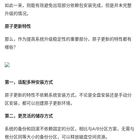
如此一来，则能有效避免出现部分依赖包安装完成，但是并未完整
升级的情况。
原子更新特性
那么，作为提高系统升级稳定性的重要部分，原子更新的特性都有
哪些？
第一，适配多种安装方式
原子更新的特性不依赖系统安装方式，不论是全盘安装还是手动分
区安装，都可以创建原子更新环境。
第二，更灵活的储存方式
系统的备份和回滚不依赖固定的分区，相比与A/B分区方案，无需与
根分区同等大小的备份分区，可以释放磁盘空间资源。