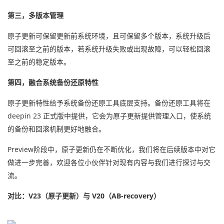
第三，多版本管理
原子更新可保留更新前系统环境，且可保留多个版本，系统升级后
可回滚至之前的版本，若系统升级失败或出现故障，可以轻松回滚
至之前的稳定版本。
第四，
融合系统备份还原特性
原子更新特性给予系统备份还原工具底层支持。备份还原工具将在
deepin 23 正式版中提供，它会为原子更新提供管理入口，使系统
的备份和回滚机制更好地融合。
Preview阶段中，原子更新仍在不断优化，我们将在后续版本中对它
做进一步完善，欢迎各位小伙伴针对现有内容与我们进行探讨与交
流。
对比：V23（原子更新）与 V20（AB-recovery）