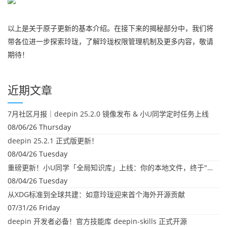
以上是关于原子更新的基本介绍。在接下来的揭秘部分中，我们将
带各位进一步探索玲珑，了解玲珑权限管理机制及更多内容，敬请
期待！
近期文章
7月社区月报｜deepin 25.2.0 镜像发布 & 小U同学定时任务上线
08/06/26 Thursday
deepin 25.2.1 正式版更新！
08/04/26 Tuesday
重磅更新！小U同学「全局知识库」上线：你的本地文件，终于"活"起来了
08/04/26 Tuesday
从XDG标准到全球共建：如意玲珑迎来首个海外开源贡献
07/31/26 Friday
deepin 开发者必备！官方技能库 deepin-skills 正式开源