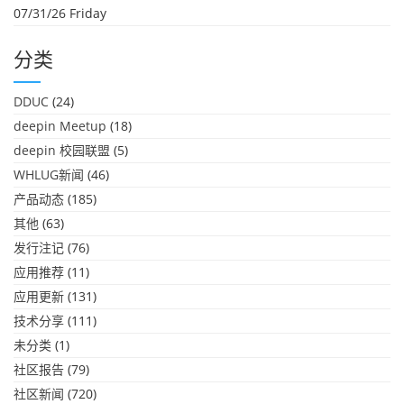
07/31/26 Friday
分类
DDUC
(24)
deepin Meetup
(18)
deepin 校园联盟
(5)
WHLUG新闻
(46)
产品动态
(185)
其他
(63)
发行注记
(76)
应用推荐
(11)
应用更新
(131)
技术分享
(111)
未分类
(1)
社区报告
(79)
社区新闻
(720)