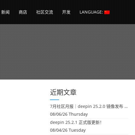
新闻
商店
社区交流
开发
LANGUAGE:
近期文章
7月社区月报｜deepin 25.2.0 镜像发布 & 小U同学定时任务上线
08/06/26 Thursday
deepin 25.2.1 正式版更新！
08/04/26 Tuesday