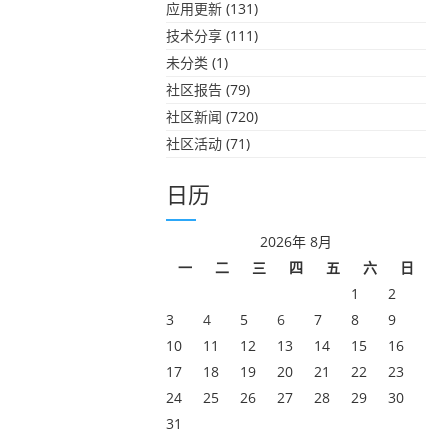
应用更新
(131)
技术分享
(111)
未分类
(1)
社区报告
(79)
社区新闻
(720)
社区活动
(71)
日历
2026年 8月
一
二
三
四
五
六
日
1
2
3
4
5
6
7
8
9
10
11
12
13
14
15
16
17
18
19
20
21
22
23
24
25
26
27
28
29
30
31