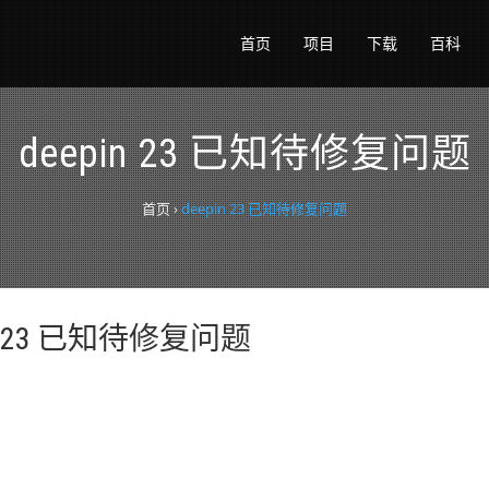
首页
项目
下载
百科
deepin 23 已知待修复问题
首页
›
deepin 23 已知待修复问题
in 23 已知待修复问题