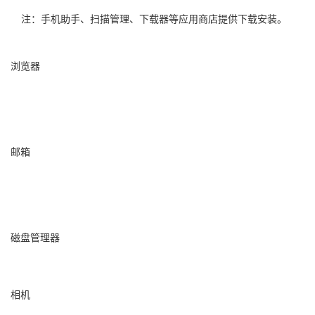
注：手机助手、扫描管理、下载器等应用商店提供下载安装。
浏览器
邮箱
磁盘管理器
相机