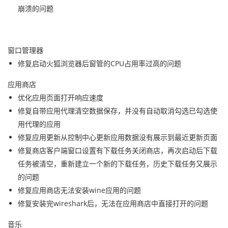
崩溃的问题
窗口管理器
修复启动火狐浏览器后窗管的CPU占用率过高的问题
应用商店
优化应用页面打开响应速度
修复自带应用代理清空数据保存，并没有自动取消勾选已勾选使
用代理的应用
修复应用更新从控制中心更新应用数据没有展示到最近更新页面
修复商店客户端窗口设置有下载任务关闭商店，再次启动后下载
任务被清空，重新建立一个新的下载任务，历史下载任务又展示
的问题
修复应用商店无法安装wine应用的问题
修复安装完wireshark后，无法在应用商店中直接打开的问题
音乐