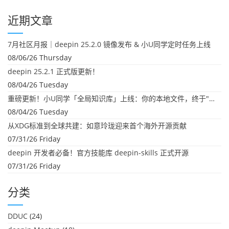
近期文章
7月社区月报｜deepin 25.2.0 镜像发布 & 小U同学定时任务上线
08/06/26 Thursday
deepin 25.2.1 正式版更新！
08/04/26 Tuesday
重磅更新！小U同学「全局知识库」上线：你的本地文件，终于"活"起来了
08/04/26 Tuesday
从XDG标准到全球共建：如意玲珑迎来首个海外开源贡献
07/31/26 Friday
deepin 开发者必备！官方技能库 deepin-skills 正式开源
07/31/26 Friday
分类
DDUC
(24)