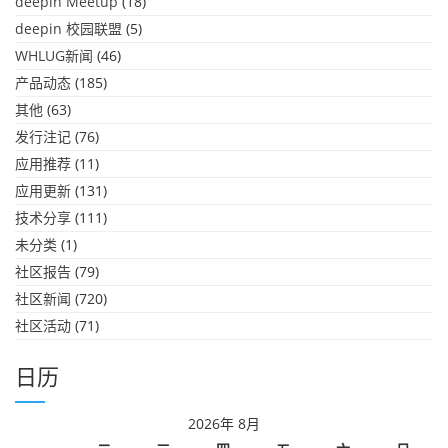
deepin Meetup
(18)
deepin 校园联盟
(5)
WHLUG新闻
(46)
产品动态
(185)
其他
(63)
发行注记
(76)
应用推荐
(11)
应用更新
(131)
技术分享
(111)
未分类
(1)
社区报告
(79)
社区新闻
(720)
社区活动
(71)
日历
2026年 8月