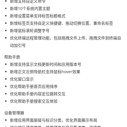
新增支持自定义命令
新增10个系统内置主题
新增设置菜单支持标签标题格式
新增标签页支持自定义快捷键、拖动切换位置、重命名标签
新增鼠标滚轮调整字号
优化终端远程管理功能，包括拖拽文件上传、拖拽文件到终端自
动加引号
帮助手册
新增支持显示文档更新时间和应用版本号
新增正文左侧导航栏支持鼠标hover效果
优化窗口显示
优化帮助手册首页应用排序
优化帮助手册内容定位跳转交互
优化帮助手册搜索交互体验
设备管理器
新增应用界面层级与标识分类，优化界面展示布局