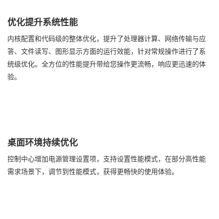
优化提升系统性能
内核配置和代码级的整体优化，提升了处理器计算、网络传输与应
答、文件读写、图形显示方面的运行效能，针对常规操作进行了系
统级优化。全方位的性能提升带给您操作更流畅，响应更迅速的体
验。
桌面环境持续优化
控制中心增加电源管理设置项，支持设置性能模式，在部分高性能
需求场景下，调节到性能模式，获得更畅快的使用体验。