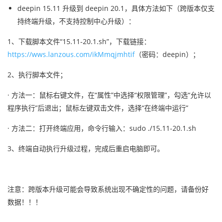
deepin 15.11 升级到 deepin 20.1，
具体方法如下
（跨版本
仅支
持终端升级，不支持控制中心升级）
：
1、下载脚本文件“15.11-20.1.sh”，下载链接：
https://wws.lanzous.com/ikMmqjmhtif
（密码：deepin）
；
2、执行脚本文件；
· 方法一：鼠标右键文件，在“属性”中选择“权限管理”，勾选“允许以
程序执行”后退出；鼠标左键双击文件，选择“在终端中运行”
· 方法二：打开终端应用，命令行输入：sudo ./15.11-20.1.sh
3、终端自动执行升级过程，完成后重启电脑即可。
注意：跨版本升级可能会导致系统出现不确定性的问题，请备份好
数据！！！