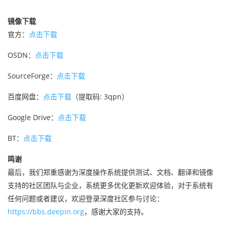
镜像下载
官方：
点击下载
OSDN：
点击下载
SourceForge：
点击下载
百度网盘：
点击下载
（提取码: 3qpn）
Google Drive：
点击下载
BT：
点击下载
鸣谢
最后，我们郑重感谢为深度操作系统提供测试、文档、翻译和镜像
支持的社区团队与企业，系统更多优化更新欢迎体验，对于系统有
任何问题或者建议，欢迎登录深度社区参与讨论：
https://bbs.deepin.org
，感谢大家的支持。