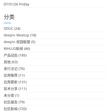
07/31/26 Friday
分类
DDUC
(24)
deepin Meetup
(18)
deepin 校园联盟
(5)
WHLUG新闻
(46)
产品动态
(185)
其他
(63)
发行注记
(76)
应用推荐
(11)
应用更新
(131)
技术分享
(111)
未分类
(1)
社区报告
(79)
社区新闻
(720)