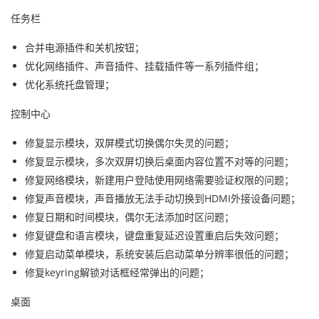
任务栏
合并电源插件和关机按钮；
优化网络插件、声音插件、挂载插件等一系列插件组；
优化系统托盘管理；
控制中心
修复显示模块，双屏模式切换偶尔失灵的问题；
修复显示模块，多次双屏切换后桌面内容位置不对等的问题；
修复网络模块，新建用户登陆使用网络需要验证权限的问题；
修复声音模块，声音播放无法手动切换到HDMI外接设备问题；
修复日期和时间模块，偶尔无法添加时区问题；
修复键盘和语言模块，键盘重复延迟设置重启后失效问题；
修复启动菜单模块，系统安装后启动菜单分辨率很低的问题；
修复keyring解锁对话框经常弹出的问题；
桌面