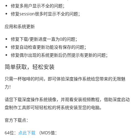
修复多用户显示不全的问题；
修复session很多时显示不全的问题；
应用和系统更新
修复下载/更新进度一直为0的问题；
修复自动检查更新功能没有保存的问题；
修复偶尔出现的系统更新后仍然提示有更新的问题；
简单获取，轻松安装
只需一杯咖啡的时间，即可体验深度操作系统给您带来的无限魅
力！
请您下载深度操作系统镜像，并观看安装视频教程，借助深度启动
盘制作工具即可轻轻松松的将系统安装至您的电脑。
官方下载点：
64位：
点此下载
（MD5值：