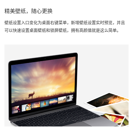
精美壁纸，随心更换
壁纸设置入口变化为桌面右键菜单，新增壁纸设置实时预览，并且
可以快速设置桌面壁纸和锁屏壁纸，拥有高颜值就是这么简单。