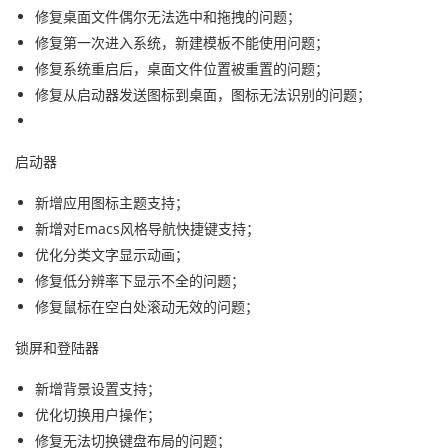
修复桌面文件偶尔无法选中和拖拽的问题；
修复第一次进入系统，新建模板不能使用问题；
修复系统重启后，桌面文件位置被重置的问题；
修复从启动器发送图标到桌面，图标无法识别的问题；
启动器
新增应用图标主题支持；
新增对Emacs风格导航快捷键支持；
优化分类文字显示动画；
修复低分辨率下显示不全的问题；
修复鼠标在空白处滚动无效的问题；
锁屏和登陆器
新增背景设置支持；
优化切换用户操作；
修复无法切换键盘布局的问题；