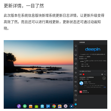
更新详情，一目了然
此次版本在系统信息版块新增系统更新日志详情，让更新升级变得
高效了然。而且还可以进行离线更新，更新状态还可通过动画知
晓。