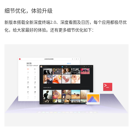
细节优化，体验升级
新版本搭载全新深度终端2.0、深度看图及日历，每个应用都极尽优
化，给大家最好的体验。还有更多细节优化如下：