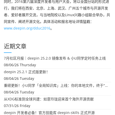
同时，2016第六届深度开发者与用户大会，将以全国分站的形式进
行，我们将在西安、北京、上海、武汉、广州五个城市与开源开发
者、爱好者展开交流，与当地院校以及Linux兴趣小组联合举办，共
同宣传、阐述开源文化。具体活动和报名地址详情猛戳：
www.deepin.org/dduc2016
。
近期文章
7月社区月报｜deepin 25.2.0 镜像发布 & 小U同学定时任务上线
08/06/26 Thursday
deepin 25.2.1 正式版更新！
08/04/26 Tuesday
重磅更新！小U同学「全局知识库」上线：你的本地文件，终于"活"起来了
08/04/26 Tuesday
从XDG标准到全球共建：如意玲珑迎来首个海外开源贡献
07/31/26 Friday
deepin 开发者必备！官方技能库 deepin-skills 正式开源