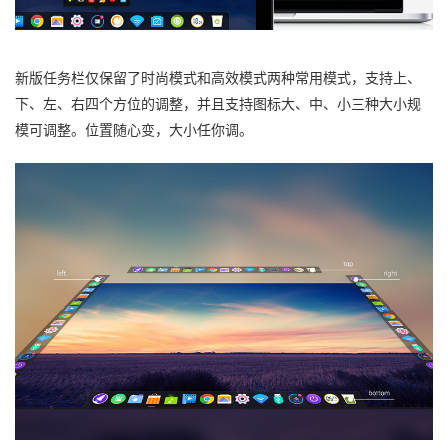
新版任务栏仅保留了时尚模式和高效模式两种常用模式，支持上、
下、左、右四个方位的调整，并且支持图标大、中、小三种大小规
模可调整。位置随心变，大小任你调。