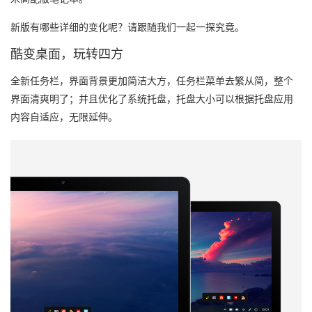
新版有哪些详细的变化呢？请跟随我们一起一探究竟。
酷变桌面，玩转四方
全新任务栏，界面背景更加简洁大方，任务栏菜单去繁从简，整个
界面清爽明了；并且优化了系统托盘，托盘大小可以根据托盘应用
内容自适应，无限延伸。