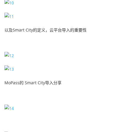
以及Smart City的定义，云平台导入的重要性
MoPass的 Smart City导入分享