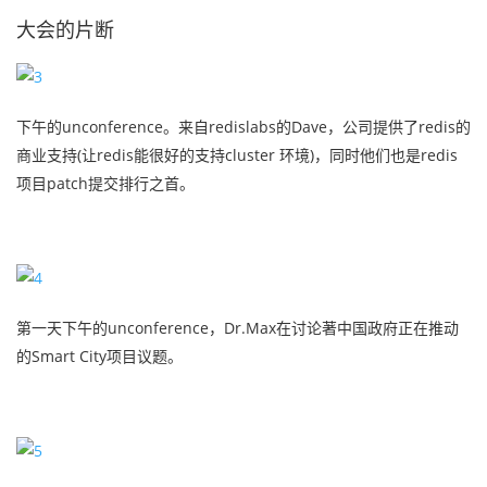
大会的片断
下午的unconference。来自redislabs的Dave，公司提供了redis的
商业支持(让redis能很好的支持cluster 环境)，同时他们也是redis
项目patch提交排行之首。
第一天下午的unconference，Dr.Max在讨论著中国政府正在推动
的Smart City项目议题。