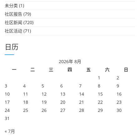
未分类
(1)
社区报告
(79)
社区新闻
(720)
社区活动
(71)
日历
2026年 8月
一
二
三
四
五
六
日
1
2
3
4
5
6
7
8
9
10
11
12
13
14
15
16
17
18
19
20
21
22
23
24
25
26
27
28
29
30
31
« 7月