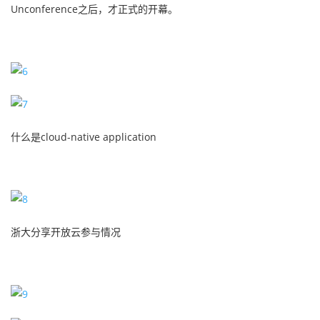
Unconference之后，才正式的开幕。
什么是cloud-native application
浙大分享开放云参与情况