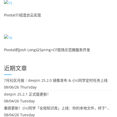
Pivotal介绍混合云实现
Pivotal的Josh Long以Spring+CF现场示范微服务开发
近期文章
7月社区月报｜deepin 25.2.0 镜像发布 & 小U同学定时任务上线
08/06/26 Thursday
deepin 25.2.1 正式版更新！
08/04/26 Tuesday
重磅更新！小U同学「全局知识库」上线：你的本地文件，终于"活"起来了
08/04/26 Tuesday