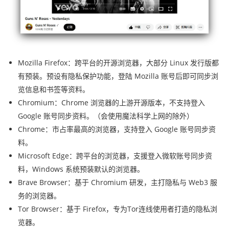
Mozilla Firefox：跨平台的开源浏览器，大部分 Linux 发行版都
有预装。预设有隐私保护功能，登陆 Mozilla 账号后即可同步浏
览信息和书签等资料。
Chromium：Chrome 浏览器的上游开源版本，不支持登入
Google 账号同步资料。（会使用魔法科学上网的除外）
Chrome：市占率最高的浏览器，支持登入 Google 账号同步资
料。
Microsoft Edge：跨平台的浏览器，支援登入微软账号同步资
料，Windows 系统预装默认的浏览器。
Brave Browser：基于 Chromium 研发，主打隐私与 Web3 服
务的浏览器。
Tor Browser：基于 Firefox，专为Tor连线使用者打造的隐私浏
览器。