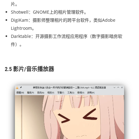
片。
Shotwell：GNOME上的相片管理软件。
DigiKam：摄影师整理相片的跨平台软件，类似Adobe
Lightroom。
Darktable：
开源摄影工作流程应用程序（数字摄影暗房软
件）。
2.5 影片/音乐播放器