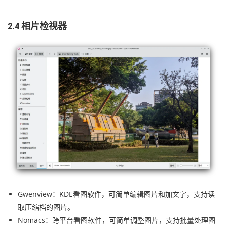
2.4 相片检视器
Gwenview：KDE看图软件，可简单编辑图片和加文字，支持读
取压缩档的图片。
Nomacs：跨平台看图软件，可简单调整图片，支持批量处理图