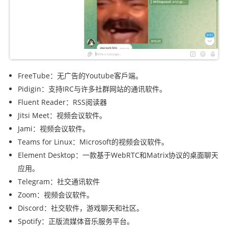
FreeTube：无广告的Youtube客戶端。
Pidigin：支持IRC与许多社群网站的通讯软件。
Fluent Reader：RSS阅读器
Jitsi Meet：视频会议软件。
Jami：视频会议软件。
Teams for Linux：Microsoft的视频会议软件。
Element Desktop：
一款基于WebRTC和Matrix协议的桌面聊天
应用。
Telegram：社交通讯软件
Zoom：视频会议软件。
Discord：社交软件，游戏聊天和社区。
Spotify：
正版流媒体音乐服务平台。