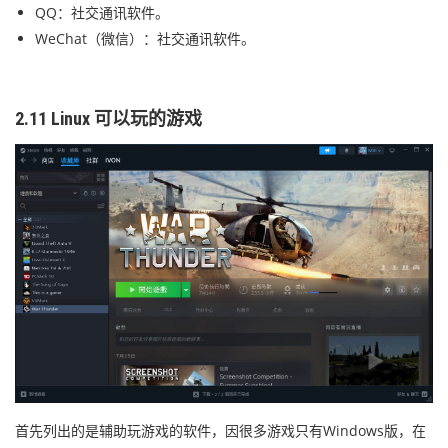
QQ：社交通讯软件。
WeChat（微信）：社交通讯软件。
2.11 Linux 可以玩的游戏
首先列出的是辅助玩游戏的软件，因很多游戏只有Windows版，在