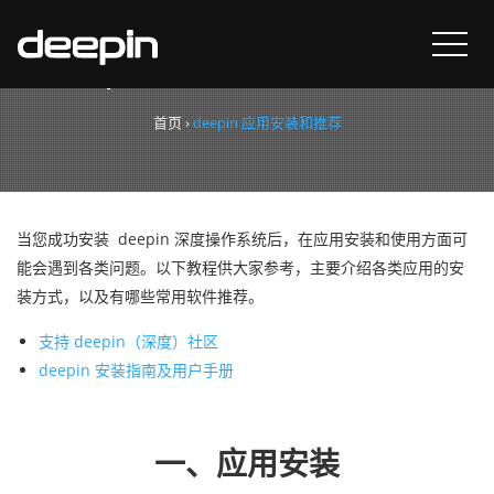
deepin 应用安装和推荐
首页
›
deepin 应用安装和推荐
当您成功安装 deepin 深度操作系统后，在应用安装和使用方面可
能会遇到各类问题。以下教程供大家参考，主要介绍各类应用的安
装方式，以及有哪些常用软件推荐。
支持 deepin（深度）社区
deepin 安装指南及用户手册
一、应用安装