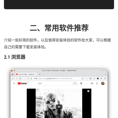
二、常用软件推荐
介绍一些好用的软件，以及值得安装体验的软件给大家，可以根据
自己的需要下载安装体验。
2.1 浏览器