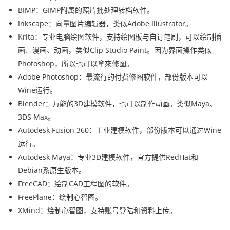
BIMP：GIMP附属的照片批处理转档软件。
Inkscape：向量图片编辑器，类似Adobe Illustrator。
Krita：专业电脑绘图软件，支持绘图板与自订笔刷，可以绘制插
画、漫画、动画，类似Clip Studio Paint。因为界面操作类似
Photoshop，所以也可以拿來修图。
Adobe Photoshop：最流行的付费修图软件，部份版本可以
Wine运行。
Blender：万能的3D建模软件，也可以制作动画。类似Maya、
3DS Max。
Autodesk Fusion 360：工业建模软件，部份版本可以通过Wine
运行。
Autodesk Maya：专业3D建模软件，官方提供RedHat和
Debian系原生版本。
FreeCAD：绘制CAD工程图的软件。
FreePlane：绘制心智图。
XMind：绘制心智图，支持账号登陆和资料上传。