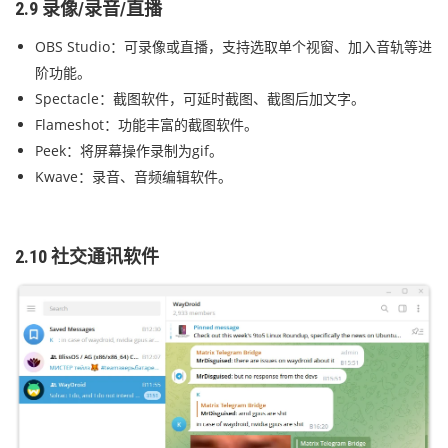
2.9 录像/录音/直播
OBS Studio：可录像或直播，支持选取单个视窗、加入音轨等进
阶功能。
Spectacle：截图软件，可延时截图、截图后加文字。
Flameshot：功能丰富的截图软件。
Peek：将屏幕操作录制为gif。
Kwave：录音、音频编辑软件。
2.10 社交通讯软件