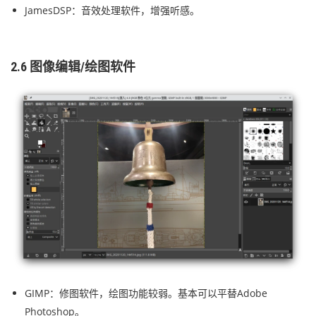
JamesDSP：音效处理软件，增强听感。
2.6 图像编辑/绘图软件
GIMP：修图软件，绘图功能较弱。基本可以平替Adobe
Photoshop。