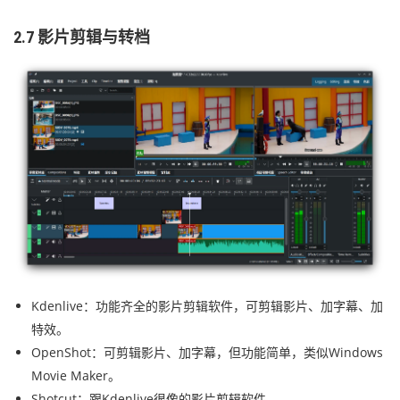
2.7 影片剪辑与转档
Kdenlive：功能齐全的影片剪辑软件，可剪辑影片、加字幕、加
特效。
OpenShot：可剪辑影片、加字幕，但功能简单，类似Windows
Movie Maker。
Shotcut：跟Kdenlive很像的影片剪辑软件。