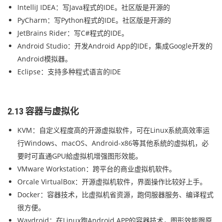
IntelliJ IDEA：写Java程式的IDE。社区版是开源的
PyCharm：写Python程式的IDE。社区版是开源的
JetBrains Rider：写C#程式的IDE。
Android Studio：开发Android App的IDE，集成Google开发的
Android模拟器。
Eclipse：支持多种程式语言的IDE
2.13 容器与虚拟化
KVM：自定义程度高的开源虚拟软件，可在Linux系統高效率运
行Windows、macOS、Android-x86等其他系統的虚拟机，必
要时可直通GPU給虚拟机增强图形效能。
VMware Workstation：跨平台的商业虚拟机软件。
Orcale VirtualBox：开源虚拟机软件，界面操作比较好上手。
Docker：容器技术，比虚拟机省资源，跑伺服器服务、编译程式
很方便。
Waydroid：在Linux跑Android APP的容器技术，图形效能跟原