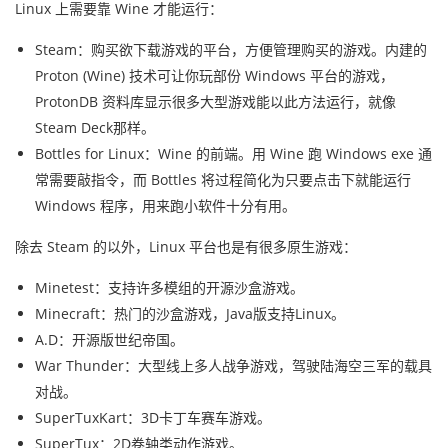
Linux 上需要靠 Wine 才能运行：
Steam：购买欲下载游戏的平台，方便管理购买的游戏。内建的
Proton (Wine) 技术可让你玩部份 Windows 平台的游戏，
ProtonDB 资料库显示很多大型游戏能以此方法运行，就像
Steam Deck那样。
Bottles for Linux：Wine 的前端。用 Wine 跑 Windows exe 通
常需要敲指令，而 Bottles 将过程简化为只要点击下就能运行
Windows 程序，用来跑小软件十分有用。
除去 Steam 的以外，Linux 平台也是有很多原生游戏：
Minetest：支持许多模组的开源沙盒游戏。
Minecraft：热门的沙盒游戏，Java版支持Linux。
A.D：开源版世纪帝国。
War Thunder：大型线上多人战争游戏，驾驶陆海空三军的载具
对战。
SuperTuxKart：3D卡丁车赛车游戏。
SuperTux：2D卷轴类动作游戏。