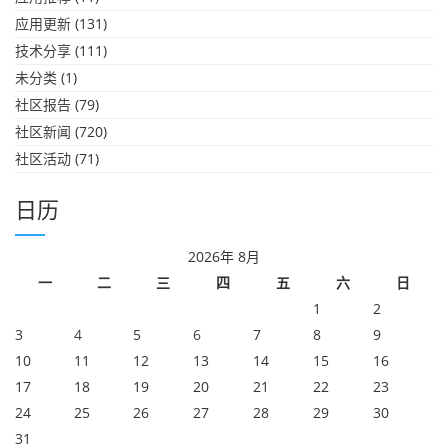
应用更新
(131)
技术分享
(111)
未分类
(1)
社区报告
(79)
社区新闻
(720)
社区活动
(71)
日历
2026年 8月
一
二
三
四
五
六
日
1
2
3
4
5
6
7
8
9
10
11
12
13
14
15
16
17
18
19
20
21
22
23
24
25
26
27
28
29
30
31