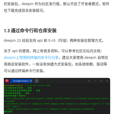
的安装包，deepin 作为社区发行版，默认开启了开发者模式，软件
包下载完成双击安装既可。
1.3 通过命令行和仓库安装
deepin 23 目前支持 apt 和
ll-cli（
玲珑
）
两种安装包管理方式。
关于 apt 的使用，网上有很多资料，可以参考社区论坛内文档：
deepin上常用的终端内命令行分享
，建议大家使用 deepin 自带应
用商店安装软件，一些没有快捷方式安装包，如系统依赖、驱动等
可以通过终端命令行安装。