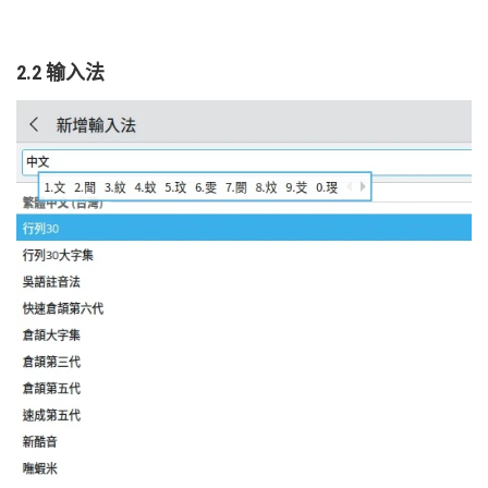
2.2 输入法