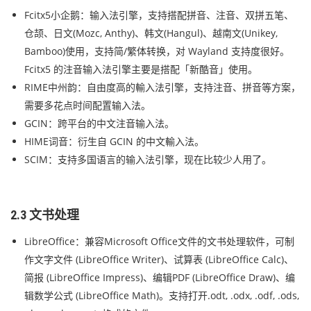
Fcitx5小企鹅：输入法引擎，支持搭配拼音、注音、双拼五笔、
仓颉、日文(Mozc, Anthy)、韩文(Hangul)、越南文(Unikey,
Bamboo)使用，支持简/繁体转换，对 Wayland 支持度很好。
Fcitx5 的注音输入法引擎主要是搭配「新酷音」使用。
RIME中州韵：自由度高的輸入法引擎，支持注音、拼音等方案，
需要多花点时间配置输入法。
GCIN：跨平台的中文注音输入法。
HIME词音：衍生自 GCIN 的中文輸入法。
SCIM：支持多国语言的输入法引擎，现在比较少人用了。
2.3 文书处理
LibreOffice：兼容Microsoft Office文件的文书处理软件，可制
作文字文件 (LibreOffice Writer)、试算表 (LibreOffice Calc)、
简报 (LibreOffice Impress)、编辑PDF (LibreOffice Draw)、编
辑数学公式 (LibreOffice Math)。支持打开.odt, .odx, .odf, .ods,