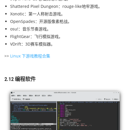
Shattered Pixel Dungeon：rouge-like地牢游戏。
Xonotic：第一人称射击游戏。
OpenSpades：开源版像素枪战。
osu!：音乐节奏游戏。
FlightGear：飞行模拟游戏。
VDrift：3D赛车模拟器。
>>
Linux 下游戏教程合集
2.12 编程软件