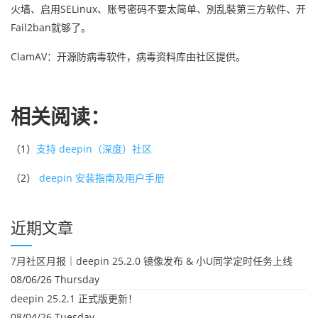
火墙、启用SELinux、账号密码不要太简单、別乱裝第三方软件、开
Fail2ban就够了。
ClamAV：开源防病毒软件，病毒资料库由社区提供。
相关阅读：
（1）
支持 deepin（深度）社区
（2）
deepin 安装指南及用户手册
近期文章
7月社区月报｜deepin 25.2.0 镜像发布 & 小U同学定时任务上线
08/06/26 Thursday
deepin 25.2.1 正式版更新！
08/04/26 Tuesday