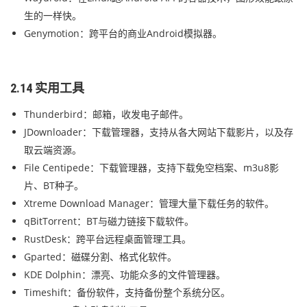
生的一样快。
Genymotion：跨平台的商业Android模拟器。
2.14 实用工具
Thunderbird：邮箱，收发电子邮件。
JDownloader：下载管理器，支持从各大网站下载影片，以及存
取云端资源。
File Centipede：下载管理器，支持下载免空档案、m3u8影
片、BT种子。
Xtreme Download Manager：管理大量下载任务的软件。
qBitTorrent：BT与磁力链接下载软件。
RustDesk：跨平台远程桌面管理工具。
Gparted：磁碟分割、格式化软件。
KDE Dolphin：漂亮、功能众多的文件管理器。
Timeshift：备份软件，支持备份整个系统分区。