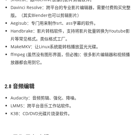
Davinci Resolve：跨平台的专业影片编辑器，需要付费购买完整
版。（其实Blender也可以剪辑影片）
Aegisub：专门用来制作srt、ass字幕的软件。
Handbrake：影片转档软件，支持将影片批量转换为Youtube影
片等常见格式。类似格式工厂。
MakeMKV：让Linux系統能转档播放蓝光光碟。
ffmpeg (虽然没有图形界面，但必推)：很多影片编辑器和视频播
放器都会用到它。
2.8 音频编辑
Audacity：音频剪辑、强化、降噪。
LMMS：跨平台音乐工作站软件。
K3B：CD/DVD光碟片烧录软件。