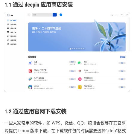
1.1 通过 deepin 应用商店安装
1.2 通过应用官网下载安装
一些大家常用的软件，如 WPS、微信、QQ、腾讯会议等在其官网
均提供 Linux 版本下载，在下载软件包的时候需要选择“.deb”格式