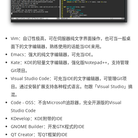
Vim：自订性极高，可在伺服器纯文字界面操作，也可当一般桌
面下的文字编辑器，熟练使用的话能当IDE来用。
Emacs：强大的纯文字编辑器，可充当IDE。
Kate：KDE的轻量文字编辑器，强化版Notepad++，支持管理
Git项目。
Visual Studio Code：可充当IDE的文字编辑器，可管理Git项
目。通过安裝扩展支持各种程式语言。勿跟「Visual Studio」搞
混。
Code - OSS：不含Microsoft追踪器，完全开源版的Visual
Studio Code
KDevelop：KDE附带的IDE
GNOME Builder：开发GTK程式的IDE
QT Creator：写QT框架的IDE