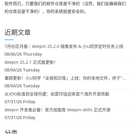
软件而已，只要我们的软件仓库是干净的（当然，我们会确保我们
的仓库总是干净的），你的系统就是安全的。
近期文章
7月社区月报｜deepin 25.2.0 镜像发布 & 小U同学定时任务上线
08/06/26 Thursday
deepin 25.2.1 正式版更新！
08/04/26 Tuesday
重磅更新！小U同学「全局知识库」上线：你的本地文件，终于"活"起来了
08/04/26 Tuesday
从XDG标准到全球共建：如意玲珑迎来首个海外开源贡献
07/31/26 Friday
deepin 开发者必备！官方技能库 deepin-skills 正式开源
07/31/26 Friday
分类