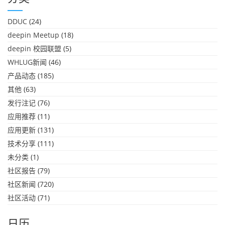
DDUC
(24)
deepin Meetup
(18)
deepin 校园联盟
(5)
WHLUG新闻
(46)
产品动态
(185)
其他
(63)
发行注记
(76)
应用推荐
(11)
应用更新
(131)
技术分享
(111)
未分类
(1)
社区报告
(79)
社区新闻
(720)
社区活动
(71)
日历