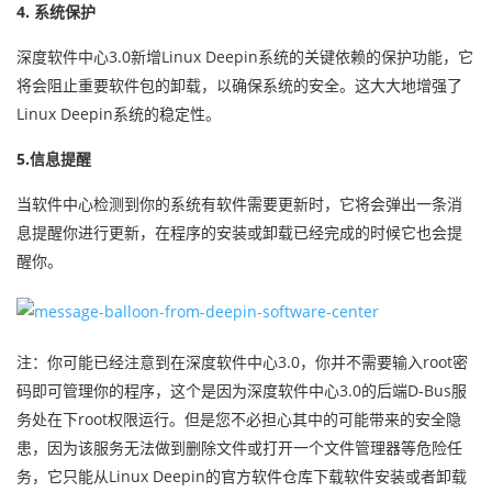
4. 系统保护
深度软件中心3.0新增Linux Deepin系统的关键依赖的保护功能，它
将会阻止重要软件包的卸载，以确保系统的安全。这大大地增强了
Linux Deepin系统的稳定性。
5.信息提醒
当软件中心检测到你的系统有软件需要更新时，它将会弹出一条消
息提醒你进行更新，在程序的安装或卸载已经完成的时候它也会提
醒你。
注：你可能已经注意到在深度软件中心3.0，你并不需要输入root密
码即可管理你的程序，这个是因为深度软件中心3.0的后端D-Bus服
务处在下root权限运行。但是您不必担心其中的可能带来的安全隐
患，因为该服务无法做到删除文件或打开一个文件管理器等危险任
务，它只能从Linux Deepin的官方软件仓库下载软件安装或者卸载