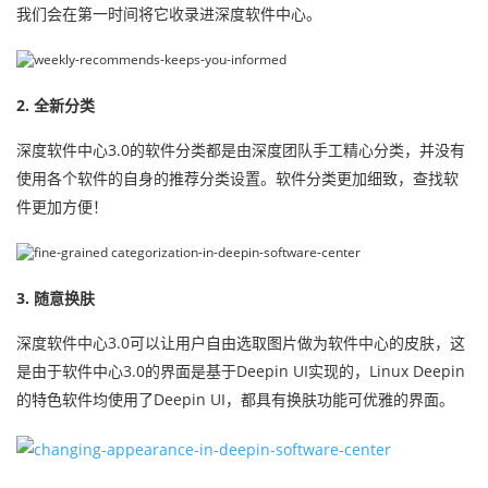
我们会在第一时间将它收录进深度软件中心。
2. 全新分类
深度软件中心3.0的软件分类都是由深度团队手工精心分类，并没有
使用各个软件的自身的推荐分类设置。软件分类更加细致，查找软
件更加方便！
3. 随意换肤
深度软件中心3.0可以让用户自由选取图片做为软件中心的皮肤，这
是由于软件中心3.0的界面是基于Deepin UI实现的，Linux Deepin
的特色软件均使用了Deepin UI，都具有换肤功能可优雅的界面。