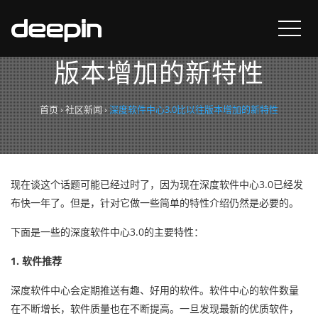
深度软件中心3.0比以往
版本增加的新特性
首页
›
社区新闻
›
深度软件中心3.0比以往版本增加的新特性
现在谈这个话题可能已经过时了，因为现在深度软件中心3.0已经发
布快一年了。但是，针对它做一些简单的特性介绍仍然是必要的。
下面是一些的深度软件中心3.0的主要特性：
1. 软件推荐
深度软件中心会定期推送有趣、好用的软件。软件中心的软件数量
在不断增长，软件质量也在不断提高。一旦发现最新的优质软件，