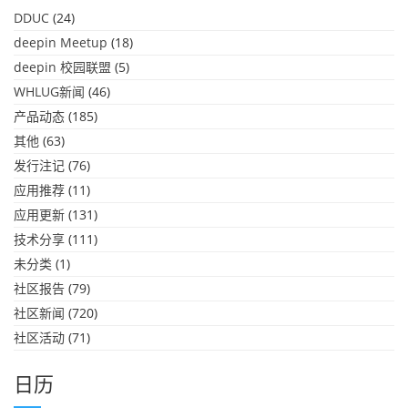
DDUC
(24)
deepin Meetup
(18)
deepin 校园联盟
(5)
WHLUG新闻
(46)
产品动态
(185)
其他
(63)
发行注记
(76)
应用推荐
(11)
应用更新
(131)
技术分享
(111)
未分类
(1)
社区报告
(79)
社区新闻
(720)
社区活动
(71)
日历