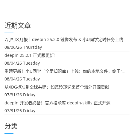
近期文章
7月社区月报｜deepin 25.2.0 镜像发布 & 小U同学定时任务上线
08/06/26 Thursday
deepin 25.2.1 正式版更新！
08/04/26 Tuesday
重磅更新！小U同学「全局知识库」上线：你的本地文件，终于"活"起来了
08/04/26 Tuesday
从XDG标准到全球共建：如意玲珑迎来首个海外开源贡献
07/31/26 Friday
deepin 开发者必备！官方技能库 deepin-skills 正式开源
07/31/26 Friday
分类