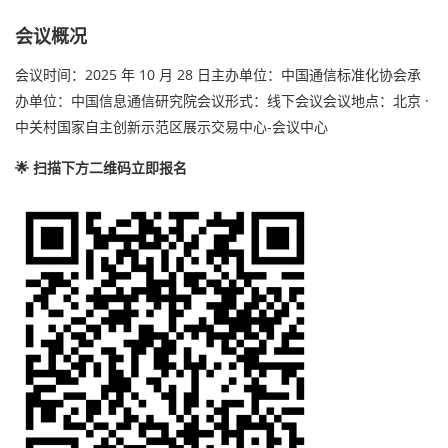
会议概况
会议时间：2025 年 10 月 28 日主办单位：中国通信标准化协会承
办单位：中国信息通信研究院会议形式：线下会议会议地点：北京 ·
中关村国家自主创新示范区展示交易中心-会议中心
🌟 扫描下方二维码立即报名