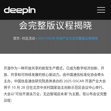
2025 OSCAR 开源产业大
会完整版议程揭晓
首页
›
社区活动
›
2025 OSCAR 开源产业大会完整版议程揭晓
开源作为一种开放共享的新型生产模式，已成为数字经济创新、开
放、共享和可持续发展的核心驱动力。由中国通信标准化协会牵头
主办，中国信息通信研究院具体承办的 2025 OSCAR 开源产业大会
将于 10 月 28 日在北京中关村国家自主创新示范区会议中心举行。
大会以“可信开源泳万业，无边智域启未来”为主题，现公布会议完整
议程：