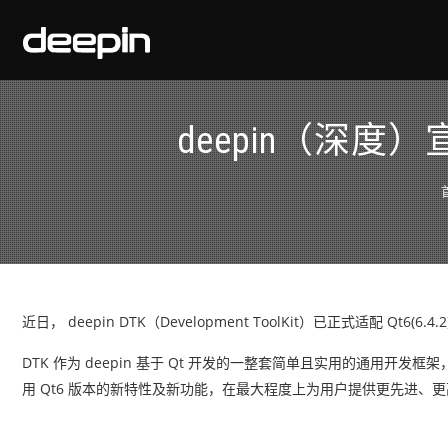
deepin（深度）
近日， deepin DTK（Development ToolKit）已正式适配 Qt6(6
DTK 作为 deepin 基于 Qt 开发的一整套简单且实用的通用开发框
用 Qt6 版本的新特性及新功能，在最大程度上为用户提供更先进、