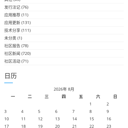
发行注记
(76)
应用推荐
(11)
应用更新
(131)
技术分享
(111)
未分类
(1)
社区报告
(78)
社区新闻
(720)
社区活动
(71)
日历
2026年 8月
一
二
三
四
五
六
日
1
2
3
4
5
6
7
8
9
10
11
12
13
14
15
16
17
18
19
20
21
22
23