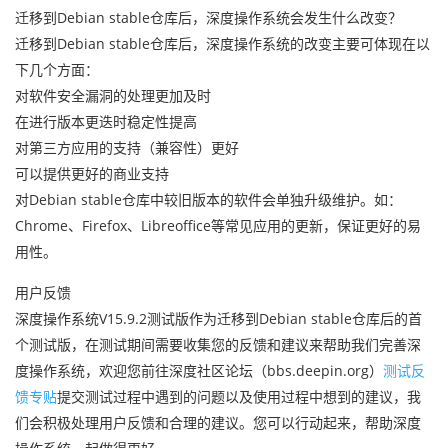
迁移到Debian stable仓库后，深度操作系统会发生什么改变？
迁移到Debian stable仓库后，深度操作系统的改变主要可体现在以
下几个方面：
对软件安全漏洞的处理更加及时
在进行版本更迭时稳定性提高
对第三方应用的支持（兼容性）更好
可以提供更好的商业支持
对Debian stable仓库中较旧版本的软件会单独升级维护。如：
Chrome、Firefox、Libreoffice等常见应用的更新，保证更好的易
用性。
用户反馈
深度操作系统V15.9.2测试版作为迁移到Debian stable仓库后的首
个测试版，在测试期间需要收集您的反馈和建议来帮助我们完善深
度操作系统，欢迎您前往深度社区论坛（bbs.deepin.org）
测试反
馈专贴
提交测试过程中遇到的问题以及使用过程中想到的建议，我
们会积极处理用户反馈和合理的建议。您可以行动起来，帮助深度