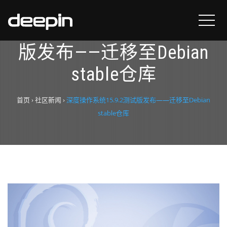
深度操作系统15.9.2测试
版发布——迁移至Debian
stable仓库
首页
›
社区新闻
›
深度操作系统15.9.2测试版发布——迁移至Debian
stable仓库