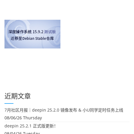
近期文章
7月社区月报｜deepin 25.2.0 镜像发布 & 小U同学定时任务上线
08/06/26 Thursday
deepin 25.2.1 正式版更新！
08/04/26 Tuesday