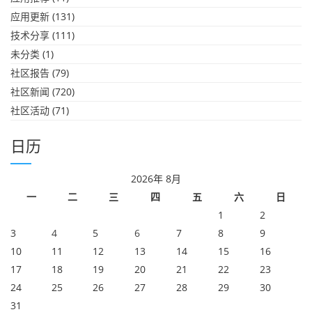
应用更新
(131)
技术分享
(111)
未分类
(1)
社区报告
(79)
社区新闻
(720)
社区活动
(71)
日历
2026年 8月
一
二
三
四
五
六
日
1
2
3
4
5
6
7
8
9
10
11
12
13
14
15
16
17
18
19
20
21
22
23
24
25
26
27
28
29
30
31