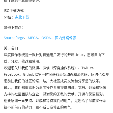
操作系统一起做得更好。
ISO下载方式
64位：
点此下载
其他下载点：
Sourceforge
、
MEGA
、
OSDN
、
国内外镜像源
关于我们
深度操作系统是一款针对普通用户发行的开源Linux，您可自由下
载、分发、修改和使用。
欢迎您关注我们的微博、微信（深度操作系统）、Twitter、
Facebook、Github以第一时间获取最新动态和源代码，同时也欢迎
您前往我们的社区论坛，与广大社区成员交流和分享您的快乐。
最后，我们郑重感谢为深度操作系统提供测试、文档、翻译和镜像
支持的社区团队与企业，感谢您的无私的贡献，开源有您更精彩。
也要感谢一直支持、理解和等待我们的用户，是您给了深度操作系
统不断前行的动力，和不断自我修正的勇气。