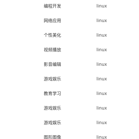
编程开发
linux
网络应用
linux
个性美化
linux
视频播放
linux
影音编辑
linux
游戏娱乐
linux
教育学习
linux
游戏娱乐
linux
游戏娱乐
linux
图形图像
linux