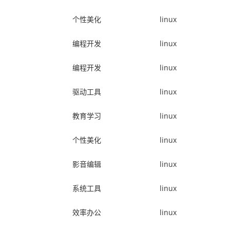
个性美化
linux
编程开发
linux
编程开发
linux
驱动工具
linux
教育学习
linux
个性美化
linux
影音编辑
linux
系统工具
linux
效率办公
linux