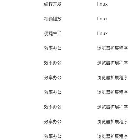
编程开发
linux
视频播放
linux
便捷生活
linux
效率办公
浏览器扩展程序
效率办公
浏览器扩展程序
效率办公
浏览器扩展程序
效率办公
浏览器扩展程序
效率办公
浏览器扩展程序
效率办公
浏览器扩展程序
效率办公
浏览器扩展程序