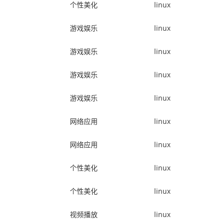
个性美化
linux
游戏娱乐
linux
游戏娱乐
linux
游戏娱乐
linux
游戏娱乐
linux
网络应用
linux
网络应用
linux
个性美化
linux
个性美化
linux
视频播放
linux