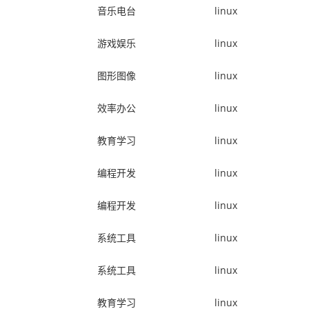
音乐电台
linux
游戏娱乐
linux
图形图像
linux
效率办公
linux
教育学习
linux
编程开发
linux
编程开发
linux
系统工具
linux
系统工具
linux
教育学习
linux