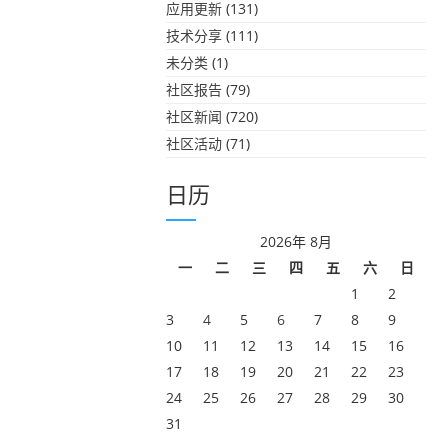
应用更新
(131)
技术分享
(111)
未分类
(1)
社区报告
(79)
社区新闻
(720)
社区活动
(71)
日历
2026年 8月
一
二
三
四
五
六
日
1
2
3
4
5
6
7
8
9
10
11
12
13
14
15
16
17
18
19
20
21
22
23
24
25
26
27
28
29
30
31