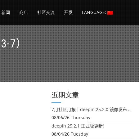
新闻
商店
社区交流
开发
LANGUAGE:
-7）
近期文章
7月社区月报｜deepin 25.2.0 镜像发布 & 小U同学定时任务上线
08/06/26 Thursday
deepin 25.2.1 正式版更新！
08/04/26 Tuesday