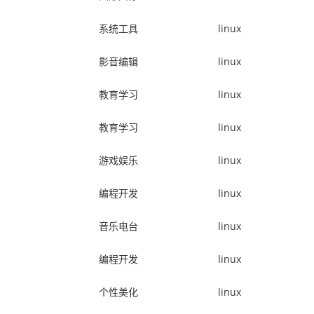
系统工具
linux
影音编辑
linux
教育学习
linux
教育学习
linux
游戏娱乐
linux
编程开发
linux
音乐电台
linux
编程开发
linux
个性美化
linux