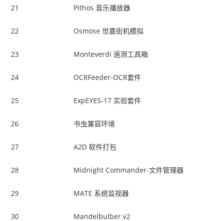
21
Pithos 音乐播放器
22
Osmose 世嘉街机模拟
23
Monteverdi 遥测工具箱
24
OCRFeeder-OCR套件
25
ExpEYES-17 实验套件
26
书虫兼容环境
27
A2D 软件打包
28
Midnight Commander-文件管理器
29
MATE 系统监视器
30
Mandelbulber v2