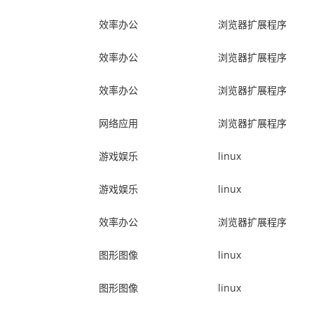
效率办公
浏览器扩展程序
效率办公
浏览器扩展程序
效率办公
浏览器扩展程序
网络应用
浏览器扩展程序
游戏娱乐
linux
游戏娱乐
linux
效率办公
浏览器扩展程序
图形图像
linux
图形图像
linux