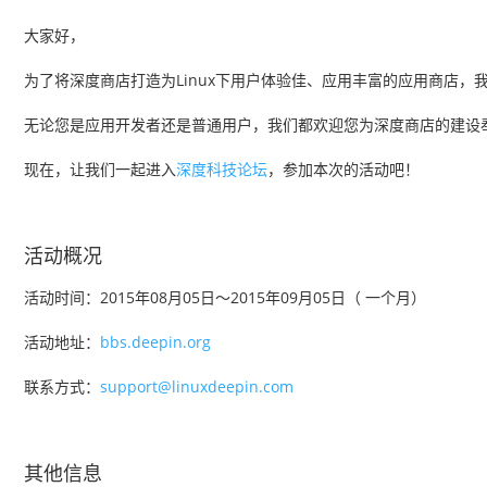
大家好，
为了将深度商店打造为Linux下用户体验佳、应用丰富的应用商店
无论您是应用开发者还是普通用户，我们都欢迎您为深度商店的建设
现在，让我们一起进入
深度科技论坛
，参加本次的活动吧！
活动概况
活动时间：2015年08月05日～2015年09月05日（ 一个月）
活动地址：
bbs.deepin.org
联系方式：
support@linuxdeepin.com
其他信息