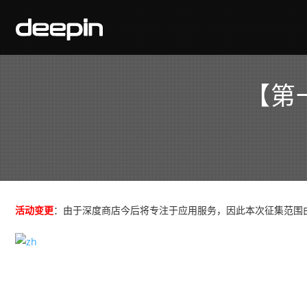
【第
活动变更
：由于深度商店今后将专注于应用服务，因此本次征集范围