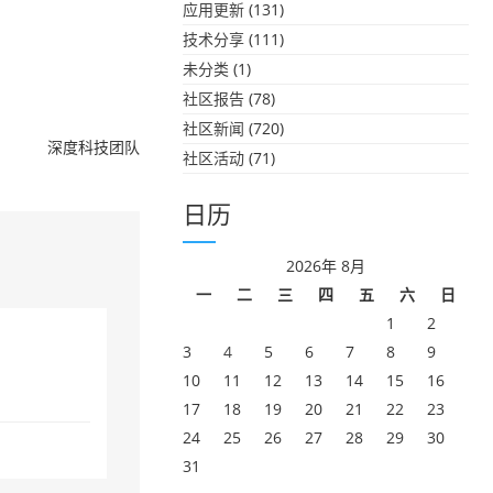
应用更新
(131)
技术分享
(111)
未分类
(1)
社区报告
(78)
社区新闻
(720)
深度科技团队
社区活动
(71)
日历
2026年 8月
一
二
三
四
五
六
日
1
2
3
4
5
6
7
8
9
10
11
12
13
14
15
16
17
18
19
20
21
22
23
24
25
26
27
28
29
30
31