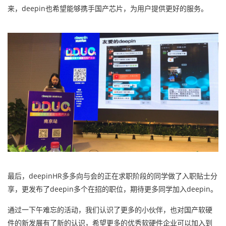
来，deepin也希望能够携手国产芯片，为用户提供更好的服务。
最后，deepinHR多多向与会的正在求职阶段的同学做了入职贴士分
享，更发布了deepin多个在招的职位，期待更多同学加入deepin。
通过一下午难忘的活动，我们认识了更多的小伙伴，也对国产软硬
件的新发展有了新的认识，希望更多的优秀软硬件企业可以加入到