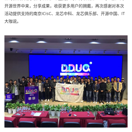
开源世界中来，分享成果，收获更多用户的拥戴，再次感谢对本次
活动提供支持的南京ICisC、龙芯中科、龙芯俱乐部、开源中国、IT
大咖说。