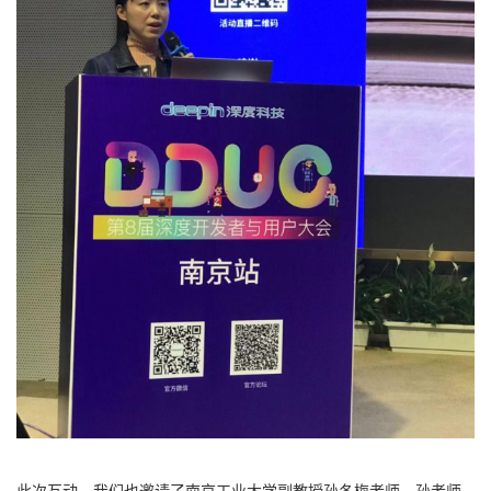
此次互动，我们也邀请了南京工业大学副教授孙冬梅老师，孙老师