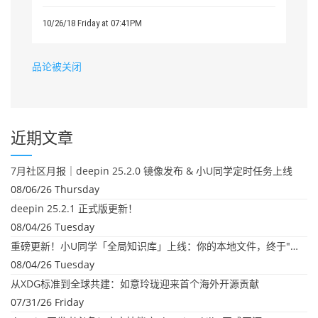
10/26/18 Friday at 07:41PM
品论被关闭
近期文章
7月社区月报｜deepin 25.2.0 镜像发布 & 小U同学定时任务上线
08/06/26 Thursday
deepin 25.2.1 正式版更新！
08/04/26 Tuesday
重磅更新！小U同学「全局知识库」上线：你的本地文件，终于"活"起来了
08/04/26 Tuesday
从XDG标准到全球共建：如意玲珑迎来首个海外开源贡献
07/31/26 Friday