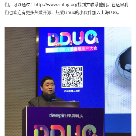
们，可以通过：http://www.shlug.org找到并联系他们。在这里我
们也欢迎有更多热爱开源、热爱Linux的小伙伴加入上海LUG。