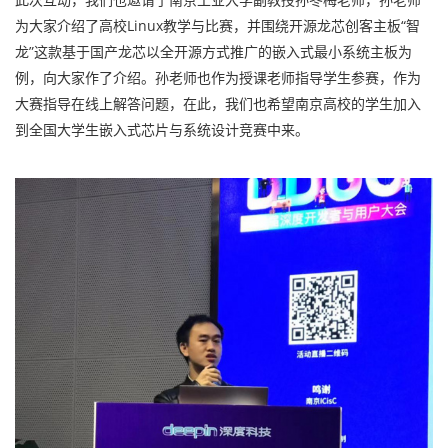
为大家介绍了高校Linux教学与比赛，并围绕开源龙芯创客主板“智
龙”这款基于国产龙芯以全开源方式推广的嵌入式最小系统主板为
例，向大家作了介绍。孙老师也作为授课老师指导学生参赛，作为
大赛指导在线上解答问题，在此，我们也希望南京高校的学生加入
到全国大学生嵌入式芯片与系统设计竞赛中来。