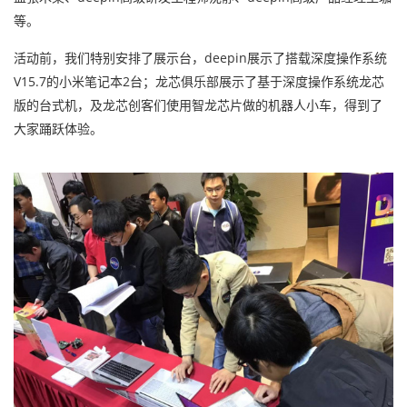
等。
活动前，我们特别安排了展示台，deepin展示了搭载深度操作系统
V15.7的小米笔记本2台；龙芯俱乐部展示了基于深度操作系统龙芯
版的台式机，及龙芯创客们使用智龙芯片做的机器人小车，得到了
大家踊跃体验。