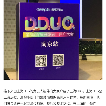
接下来由上海LUG的负责人杨伟向大家介绍了上海LUG，上海LUG是
上海热爱开源的小伙伴们集结而成的民间用户群体，每周四晚，他
们将会聚在一起交流传播使用技巧和技术热点，在上海的小伙伴