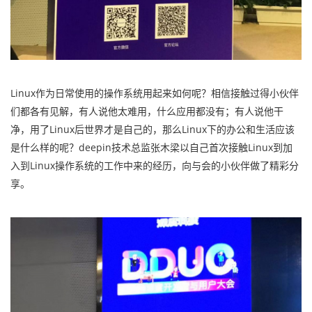
Linux作为日常使用的操作系统用起来如何呢？相信接触过得小伙伴
们都各有见解，有人说他太难用，什么应用都没有；有人说他干
净，用了Linux后世界才是自己的，那么Linux下的办公和生活应该
是什么样的呢？deepin技术总监张木梁以自己首次接触Linux到加
入到Linux操作系统的工作中来的经历，向与会的小伙伴做了精彩分
享。