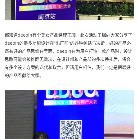
都知道deepin有个美女产品经理王珈，此次活动王珈向大家分享了
deepin的很多功能设计在“出厂前”的各种纠结与决断，好的产品必
然有好的产品思维在里面，deepin在为用户打造一款产品时，设计
思路可能会被推翻无数次，在设计部和产品部的多次挣扎后，将会
有多个设计方案的迭代和取舍，但请用户相信，我们一定是把最好
的产品奉献给大家。