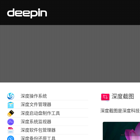
深度操作系统
深度截图
深度文件管理器
深度截图是深度科技
深度启动盘制作工具
深度系统监视器
深度软件包管理器
深度备份还原工具