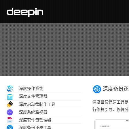
深度操作系统
深度备份还
深度文件管理器
深度备份还原工具是
深度启动盘制作工具
行修复引导、修复分
深度系统监视器
深度软件包管理器
深度备份还原工具