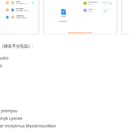
（排名不分先后）:
mudio
o
r jimmyxu
inyk Lyvnee
et mistylinux MysteriousMan