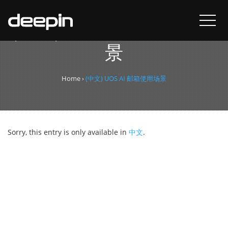
(中文) UOS AI 邮箱使用场
景
Home
›
(中文) UOS AI 邮箱使用场景
Sorry, this entry is only available in
中文
.