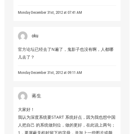
Monday December 31st, 2012 at 07:41 AM
oku
官方论坛已经去了N遍了，鬼影子也没有啊，人都哪
儿去了？
Monday December 31st, 2012 at 09:11 AM
蒋生
大家好！
我认为深度系统要START 系统好点，因为我也想中国
人把自己 的系统做到位，做的更好，在此说上两句；
1，要屏蔽关机时留下的字母，并加上一些图片或颜