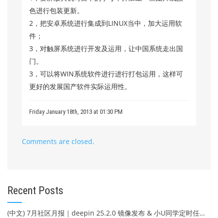
色进行包装更新。
2，把安卓系统进行集成到LINUX当中，加大运用软
件；
3，对触屏系统进行开发及运用，让中国系统走出国
门。
3，可以将WIN系统软件进行进行打包运用，这样可
更好的发展国产软件实际运用性。
Friday January 18th, 2013 at 01:30 PM
Comments are closed.
Recent Posts
(中文) 7月社区月报｜deepin 25.2.0 镜像发布 & 小U同学定时任务上线