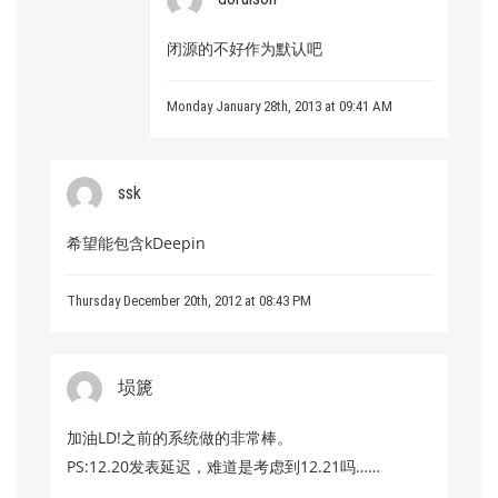
闭源的不好作为默认吧
Monday January 28th, 2013 at 09:41 AM
ssk
希望能包含kDeepin
Thursday December 20th, 2012 at 08:43 PM
埙篪
加油LD!之前的系统做的非常棒。
PS:12.20发表延迟，难道是考虑到12.21吗……