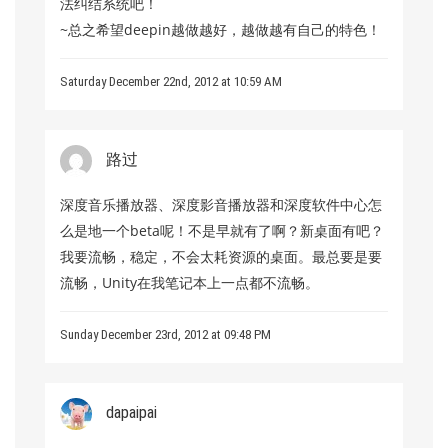
法纠结系统吧！
~总之希望deepin越做越好，越做越有自己的特色！
Saturday December 22nd, 2012 at 10:59 AM
路过
深度音乐播放器、深度影音播放器和深度软件中心怎
么是地一个beta呢！不是早就有了啊？新桌面有吧？
我要流畅，稳定，不会太耗资源的桌面。最总要是要
流畅，Unity在我笔记本上一点都不流畅。
Sunday December 23rd, 2012 at 09:48 PM
dapaipai