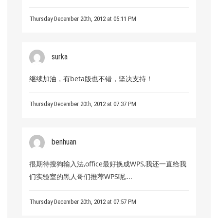
Thursday December 20th, 2012 at 05:11 PM
surka
继续加油，有beta版也不错，坚决支持！
Thursday December 20th, 2012 at 07:37 PM
benhuan
很期待搜狗输入法,office最好换成WPS,我还一直给我
们实验室的黑人哥们推荐WPS呢,...
Thursday December 20th, 2012 at 07:57 PM