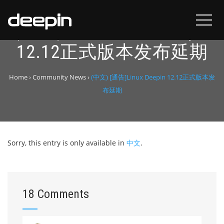
(中文) [通告]Linux Deepin
12.12正式版本发布延期
Home
›
Community News
›
(中文) [通告]Linux Deepin 12.12正式版本发
布延期
Sorry, this entry is only available in
中文
.
18 Comments