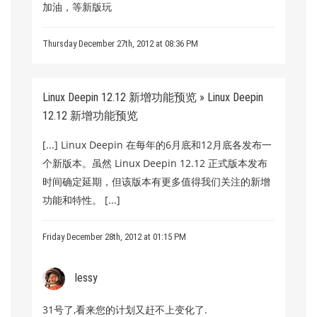
加油，等新版玩
Thursday December 27th, 2012 at 08:36 PM
Linux Deepin 12.12 新增功能预览 » Linux Deepin
12.12 新增功能预览
[...] Linux Deepin 在每年的6月底和12月底各发布一
个新版本。虽然 Linux Deepin 12.12 正式版本发布
时间确定延期，但该版本有更多值得我们关注的新增
功能和特性。 [...]
Friday December 28th, 2012 at 01:15 PM
lessy
31号了,看来您的计划又赶不上变化了.