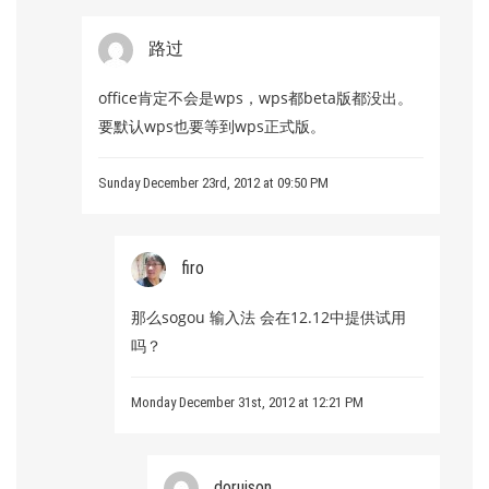
路过
office肯定不会是wps，wps都beta版都没出。
要默认wps也要等到wps正式版。
Sunday December 23rd, 2012 at 09:50 PM
firo
那么sogou 输入法 会在12.12中提供试用
吗？
Monday December 31st, 2012 at 12:21 PM
doruison