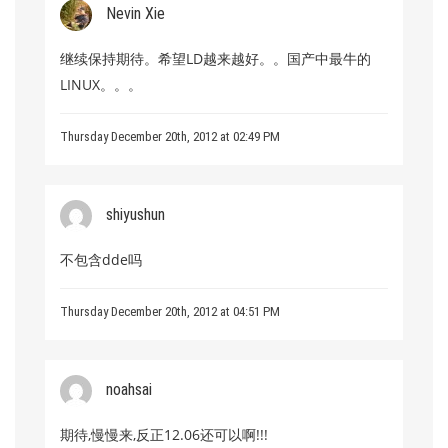
Nevin Xie
继续保持期待。希望LD越来越好。。国产中最牛的
LINUX。。。
Thursday December 20th, 2012 at 02:49 PM
shiyushun
不包含dde吗
Thursday December 20th, 2012 at 04:51 PM
noahsai
期待,慢慢来,反正12.06还可以啊!!!