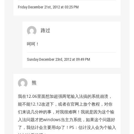
Friday December 21st, 2012 at 03:25 PM
路过
呵呵！
Sunday December 23rd, 2012 at 09:49 PM
熊
我在12.06里面想加超强两笔输入法搞的系统崩溃，
能不能12.12改进下，或者在官网上放个教程，对你
们来说几分种的事，对我很难啊！我就是因为这个输
入法问题才把windows当主力系统，如果这个问题好
了，我估计会主要用dp了！PS：估计没人会为个输入