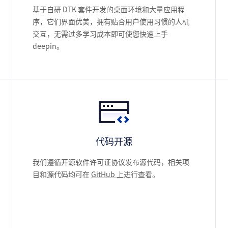
基于自研
DTK
套件开发的桌面环境和大量应用程
序，它们界面优美，拥有贴合用户使用习惯的人机
交互，无需过多学习成本即可使您快速上手
deepin。
代码开源
我们遵循开源软件许可证协议发布源代码，相关项
目和源代码均可在
GitHub
上进行查看。