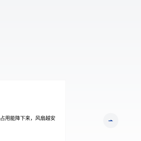
占用能降下来，风扇越安