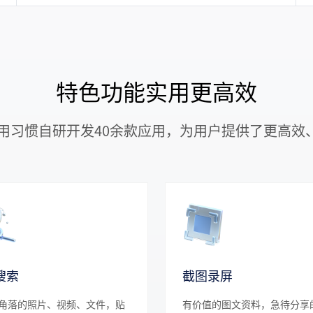
特色功能实用更高效
用户使用习惯自研开发40余款应用，为用户提供了更高效
搜索
截图录屏
角落的照片、视频、文件，贴
有价值的图文资料，急待分享