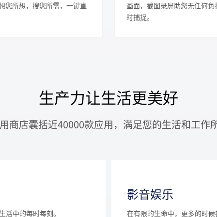
想您所想，搜您所需，一键直
画面，截图录屏助您无任何负
时捕捉。
生产力让生活更美好
in应用商店囊括近40000款应用，满足您的生活和工作
影音娱乐
生活中的每时每刻。
在有限的生命中，更多的时候