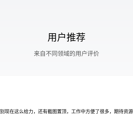
用户推荐
 来自不同领域的用户评价 
别现在这么给力，还有截图置顶，工作中方便了很多，期待资源