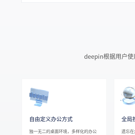
 deepin根据
自由定义办公方式
全局
独一无二的桌面环境，多样化的办公
遗忘在