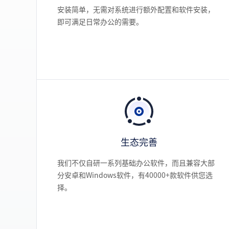
安装简单，无需对系统进行额外配置和软件安装，
即可满足日常办公的需要。
生态完善
我们不仅自研一系列基础办公软件，而且兼容大部
分安卓和Windows软件，有40000+款软件供您选
择。