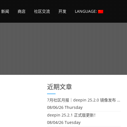
新闻
商店
社区交流
开发
LANGUAGE:
近期文章
7月社区月报｜deepin 25.2.0 镜像发布 & 小U同学定时任务上线
构，
08/06/26 Thursday
deepin 25.2.1 正式版更新！
08/04/26 Tuesday