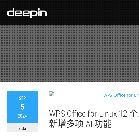
SEP
5
WPS Office for Lin
2024
新增多项 AI 功能
aida