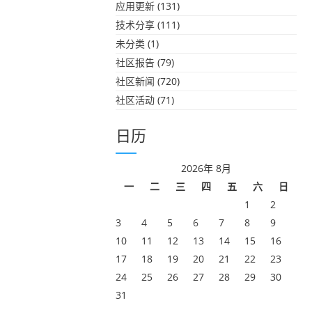
应用更新
(131)
技术分享
(111)
未分类
(1)
社区报告
(79)
社区新闻
(720)
社区活动
(71)
日历
2026年 8月
一
二
三
四
五
六
日
1
2
3
4
5
6
7
8
9
10
11
12
13
14
15
16
17
18
19
20
21
22
23
24
25
26
27
28
29
30
31