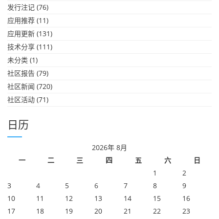
发行注记
(76)
应用推荐
(11)
应用更新
(131)
技术分享
(111)
未分类
(1)
社区报告
(79)
社区新闻
(720)
社区活动
(71)
日历
2026年 8月
一
二
三
四
五
六
日
1
2
3
4
5
6
7
8
9
10
11
12
13
14
15
16
17
18
19
20
21
22
23