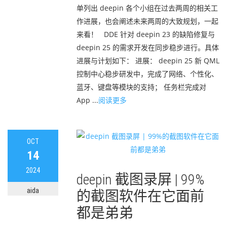
单列出 deepin 各个小组在过去两周的相关工
作进展，也会阐述未来两周的大致规划，一起
来看！ DDE 针对 deepin 23 的缺陷修复与
deepin 25 的需求开发在同步稳步进行。具体
进展与计划如下： 进展： deepin 25 新 QML
控制中心稳步研发中，完成了网络、个性化、
蓝牙、键盘等模块的支持； 任务栏完成对
App ...
阅读更多
OCT
14
2024
deepin 截图录屏 | 99%
aida
的截图软件在它面前
都是弟弟