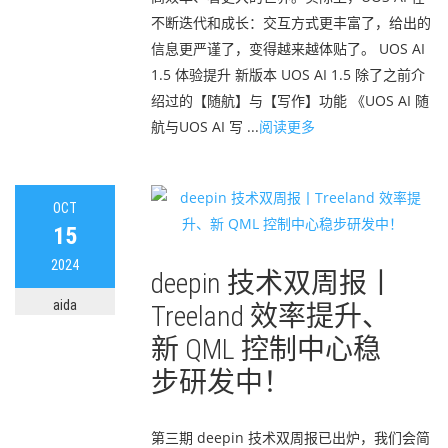
不断迭代和成长：交互方式更丰富了，给出的
信息更严谨了，变得越来越体贴了。 UOS AI
1.5 体验提升 新版本 UOS AI 1.5 除了之前介
绍过的【随航】与【写作】功能 《UOS AI 随
航与UOS AI 写 ...
阅读更多
OCT
15
2024
deepin 技术双周报丨
aida
Treeland 效率提升、
新 QML 控制中心稳
步研发中！
第三期 deepin 技术双周报已出炉，我们会简