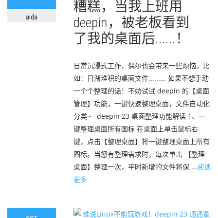
糟糕，当我上班用
aida
deepin，被老板看到
了我的桌面后......！
日常沉浸式工作，偶尔也会带来一些烦恼。比
如：日渐堆积的桌面文件......... 如果不想手动
一个个整理的话！不妨试试 deepin 的【桌面
管理】功能，一键快速整理桌面，文件自动化
分类~ deepin 23 桌面整理功能解读 1、一
键整理桌面所有图标 在桌面上单击鼠标右
键，点击【整理桌面】将一键整理桌面上所有
图标。当您有整理需求时，每次单击 【整理
桌面】整理一次，平时新增的文件将保 ...
阅读
更多