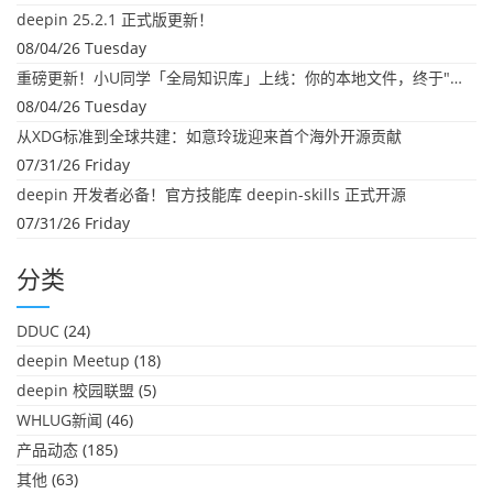
deepin 25.2.1 正式版更新！
08/04/26 Tuesday
重磅更新！小U同学「全局知识库」上线：你的本地文件，终于"活"起来了
08/04/26 Tuesday
从XDG标准到全球共建：如意玲珑迎来首个海外开源贡献
07/31/26 Friday
deepin 开发者必备！官方技能库 deepin-skills 正式开源
07/31/26 Friday
分类
DDUC
(24)
deepin Meetup
(18)
deepin 校园联盟
(5)
WHLUG新闻
(46)
产品动态
(185)
其他
(63)