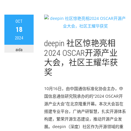
OCT
18
2024
deepin 社区惊艳亮相
aida
2024 OSCAR开源产业
大会，社区王耀华获
奖
10月16日，由中国通信标准化协会主办，中
国信息通信研究院承办的的“2024 OSCAR开
源产业大会”在北京隆重开幕。本次大会旨在
搭建专业平台，广纳产研智慧，扎实开源体系
构建，繁荣开源生态建设，推动开源产业发
展。deepin（深度）社区作为开源领域的重