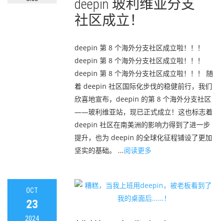
deepin 玻利维亚分支
社区成立！
deepin 第 8 个海外分支社区成立啦！！！
deepin 第 8 个海外分支社区成立啦！！！
deepin 第 8 个海外分支社区成立啦！！！ 随
着 deepin 社区国际化步伐的稳健前行，我们
欣喜地宣布，deepin 的第 8 个海外分支社区
——玻利维亚站，现已正式成立！这也标志着
deepin 社区在南美洲的影响力得到了进一步
提升，也为 deepin 的全球化征程铺设了更加
坚实的基础。 ...
阅读更多
OCT
23
2024