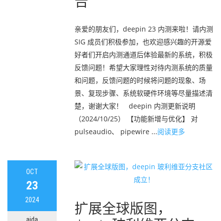
告
亲爱的朋友们，deepin 23 内测来啦！请内测
SIG 成员们积极参加，也欢迎感兴趣的开源爱
好者们开启内测通道后体验最新的系统，积极
反馈问题！希望大家理性对待内测系统的质量
和问题，反馈问题的时候将问题的现象、场
景、复现步骤、系统软硬件环境等尽量描述清
楚，谢谢大家！ deepin 内测更新说明
（2024/10/25） 【功能新增与优化】 对
pulseaudio、 pipewire ...
阅读更多
OCT
23
2024
扩展全球版图，
aida