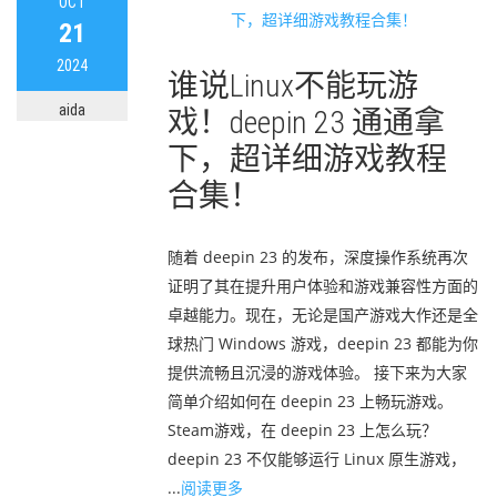
OCT
21
2024
谁说Linux不能玩游
aida
戏！deepin 23 通通拿
下，超详细游戏教程
合集！
随着 deepin 23 的发布，深度操作系统再次
证明了其在提升用户体验和游戏兼容性方面的
卓越能力。现在，无论是国产游戏大作还是全
球热门 Windows 游戏，deepin 23 都能为你
提供流畅且沉浸的游戏体验。 接下来为大家
简单介绍如何在 deepin 23 上畅玩游戏。
Steam游戏，在 deepin 23 上怎么玩？
deepin 23 不仅能够运行 Linux 原生游戏，
...
阅读更多