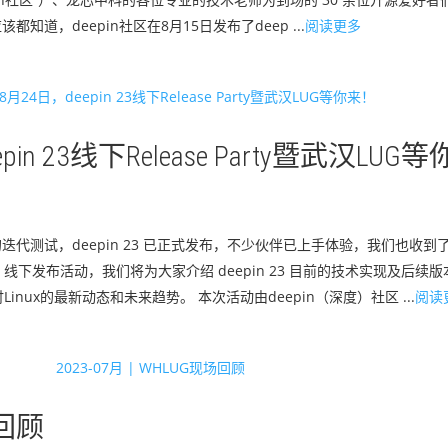
知道，deepin社区在8月15日发布了deep ...
阅读更多
in 23线下Release Party暨武汉LUG等
次的迭代测试，deepin 23 已正式发布，不少伙伴已上手体验，我们也收到
23 线下发布活动，我们将为大家介绍 deepin 23 目前的技术实现及后
ux的最新动态和未来趋势。 本次活动由deepin（深度）社区 ...
阅读
场回顾