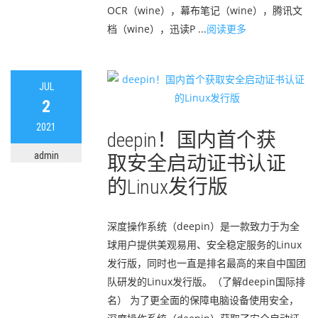
OCR（wine），幕布笔记（wine），腾讯文
档（wine），迅读P ...
阅读更多
JUL
2
2021
deepin！国内首个获
admin
取安全启动证书认证
的Linux发行版
深度操作系统（deepin）是一款致力于为全
球用户提供美观易用、安全稳定服务的Linux
发行版，同时也一直是排名最高的来自中国团
队研发的Linux发行版。（了解deepin国际排
名） 为了更全面的保障电脑设备使用安全，