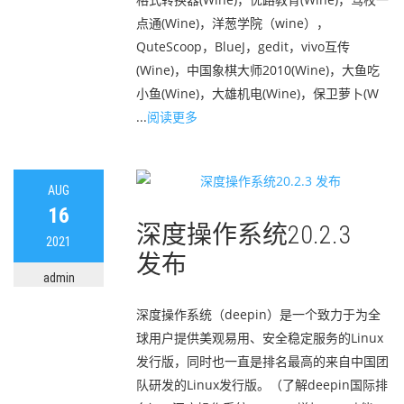
点通(Wine)，洋葱学院（wine），
QuteScoop，BlueJ，gedit，vivo互传
(Wine)，中国象棋大师2010(Wine)，大鱼吃
小鱼(Wine)，大雄机电(Wine)，保卫萝卜(W
...
阅读更多
AUG
16
深度操作系统20.2.3
2021
发布
admin
深度操作系统（deepin）是一个致力于为全
球用户提供美观易用、安全稳定服务的Linux
发行版，同时也一直是排名最高的来自中国团
队研发的Linux发行版。（了解deepin国际排