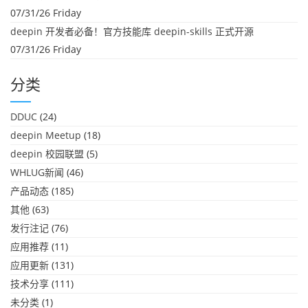
07/31/26 Friday
deepin 开发者必备！官方技能库 deepin-skills 正式开源
07/31/26 Friday
分类
DDUC
(24)
deepin Meetup
(18)
deepin 校园联盟
(5)
WHLUG新闻
(46)
产品动态
(185)
其他
(63)
发行注记
(76)
应用推荐
(11)
应用更新
(131)
技术分享
(111)
未分类
(1)