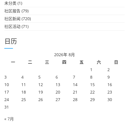
未分类
(1)
社区报告
(79)
社区新闻
(720)
社区活动
(71)
日历
2026年 8月
一
二
三
四
五
六
日
1
2
3
4
5
6
7
8
9
10
11
12
13
14
15
16
17
18
19
20
21
22
23
24
25
26
27
28
29
30
31
« 7月