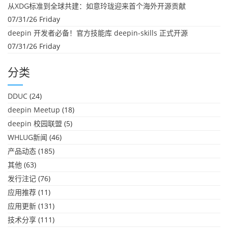
从XDG标准到全球共建：如意玲珑迎来首个海外开源贡献
07/31/26 Friday
deepin 开发者必备！官方技能库 deepin-skills 正式开源
07/31/26 Friday
分类
DDUC
(24)
deepin Meetup
(18)
deepin 校园联盟
(5)
WHLUG新闻
(46)
产品动态
(185)
其他
(63)
发行注记
(76)
应用推荐
(11)
应用更新
(131)
技术分享
(111)