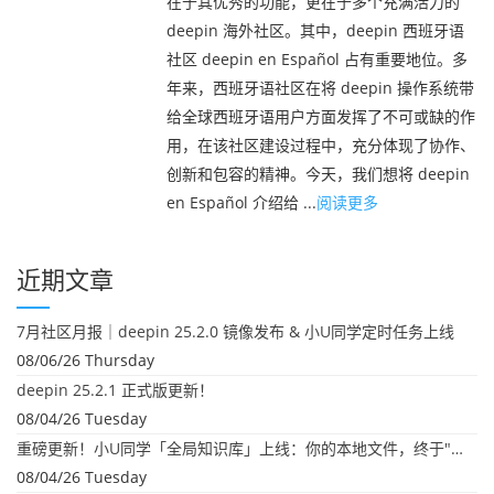
在于其优秀的功能，更在于多个充满活力的
deepin 海外社区。其中，deepin 西班牙语
社区 deepin en Español 占有重要地位。多
年来，西班牙语社区在将 deepin 操作系统带
给全球西班牙语用户方面发挥了不可或缺的作
用，在该社区建设过程中，充分体现了协作、
创新和包容的精神。今天，我们想将 deepin
en Español 介绍给 ...
阅读更多
近期文章
7月社区月报｜deepin 25.2.0 镜像发布 & 小U同学定时任务上线
08/06/26 Thursday
deepin 25.2.1 正式版更新！
08/04/26 Tuesday
重磅更新！小U同学「全局知识库」上线：你的本地文件，终于"活"起来了
08/04/26 Tuesday