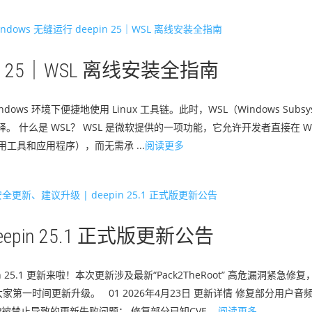
pin 25｜WSL 离线安装全指南
 环境下便捷地使用 Linux 工具链。此时，WSL（Windows Subsystem
最佳选择。 什么是 WSL？ WSL 是微软提供的一项功能，它允许开发者直接在 Wi
用工具和应用程序），而无需承 ...
阅读更多
pin 25.1 正式版更新公告
pin 25.1 更新来啦！本次更新涉及最新“Pack2TheRoot” 高危漏洞紧
一时间更新升级。 01 2026年4月23日 更新详情 修复部分用户音
禁止导致的更新失败问题； 修复部分已知CVE ...
阅读更多