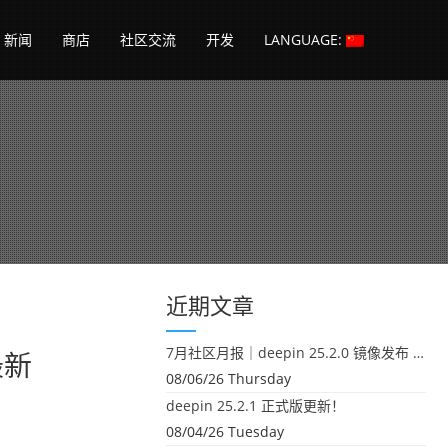
新闻
商店
社区交流
开发
LANGUAGE:
近期文章
7月社区月报｜deepin 25.2.0 镜像发布 & 小U同学定时任务上线
最新
08/06/26 Thursday
deepin 25.2.1 正式版更新！
08/04/26 Tuesday