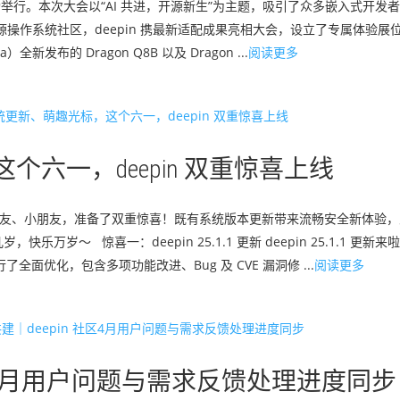
圳成功举行。本次大会以“AI 共进，开源新生”为主题，吸引了众多嵌入式开
操作系统社区，deepin 携最新适配成果亮相大会，设立了专属体验展位。
全新发布的 Dragon Q8B 以及 Dragon ...
阅读更多
六一，deepin 双重惊喜上线
位大朋友、小朋友，准备了双重惊喜！既有系统版本更新带来流畅安全新体验
万岁～ 惊喜一：deepin 25.1.1 更新 deepin 25.1.1 更
全面优化，包含多项功能改进、Bug 及 CVE 漏洞修 ...
阅读更多
社区4月用户问题与需求反馈处理进度同步